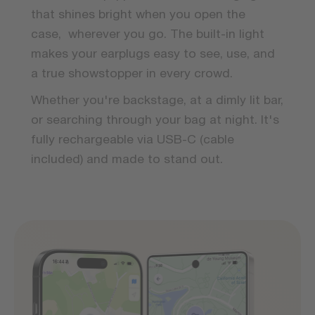
that shines bright when you open the
case, wherever you go. The built-in light
makes your earplugs easy to see, use, and
a true showstopper in every crowd.
Whether you're backstage, at a dimly lit bar,
or searching through your bag at night. It's
fully rechargeable via USB-C (cable
included) and made to stand out.