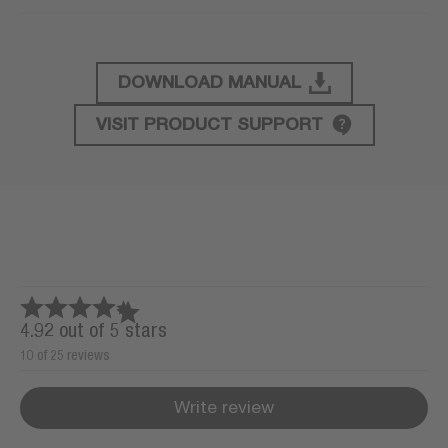
DOWNLOAD MANUAL
Product support
VISIT PRODUCT SUPPORT
4.92 out of 5 stars
10 of 25 reviews
Write review