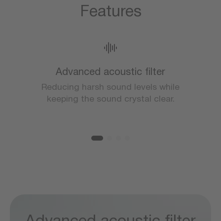
Features
Advanced acoustic filter
Reducing harsh sound levels while
keeping the sound crystal clear.