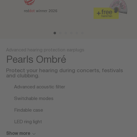
Advanced hearing protection earplugs
Pearls Ombré
Protect your hearing during concerts, festivals
and clubbing.
Advanced acoustic filter
Switchable modes
Findable case
LED ring light
Show more