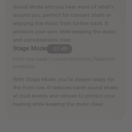
Social Mode lets you hear more of what’s
around you, perfect for concert chats or
enjoying the music from further back. It
protects your ears while keeping the music
and conversations clear.
Stage Mode
-23 dB
Front-row ready | Loud environments | Maximum
protection
With Stage Mode, you’re always ready for
the front row. It reduces harsh sound levels
at loud events and venues to protect your
hearing while keeping the music clear.