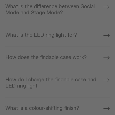
What is the difference between Social
Mode and Stage Mode?
What is the LED ring light for?
How does the findable case work?
How do I charge the findable case and
LED ring light
What is a colour-shifting finish?