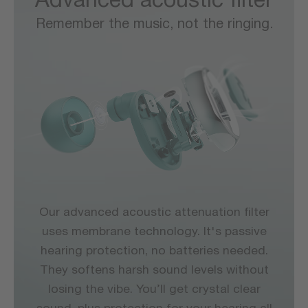
Advanced acoustic filter
Remember the music, not the ringing.
Our advanced acoustic attenuation filter
uses membrane technology. It's passive
hearing protection, no batteries needed.
They softens harsh sound levels without
losing the vibe. You’ll get crystal clear