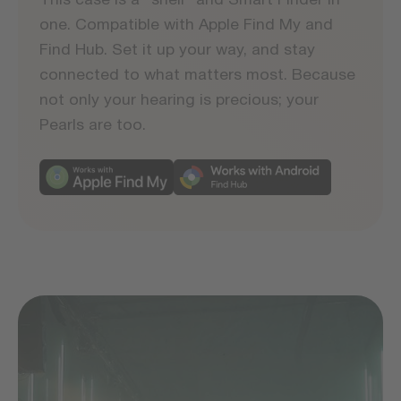
one. Compatible with Apple Find My and
Find Hub. Set it up your way, and stay
connected to what matters most. Because
not only your hearing is precious; your
Pearls are too.