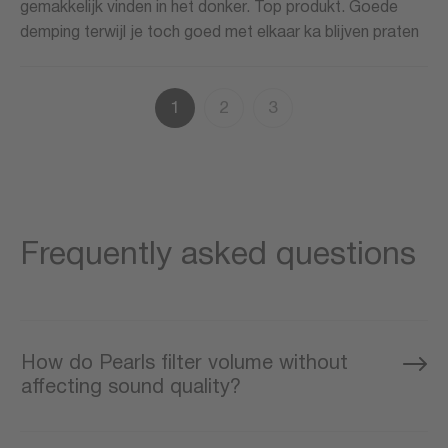
gemakkelijk vinden in het donker. Top produkt. Goede
demping terwijl je toch goed met elkaar ka blijven praten
1
2
3
Frequently asked questions
How do Pearls filter volume without
affecting sound quality?