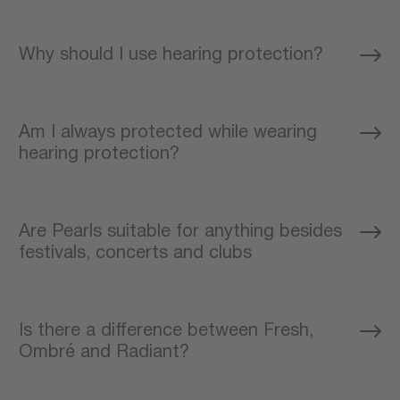
Why should I use hearing protection?
Am I always protected while wearing
hearing protection?
Are Pearls suitable for anything besides
festivals, concerts and clubs
Is there a difference between Fresh,
Ombré and Radiant?