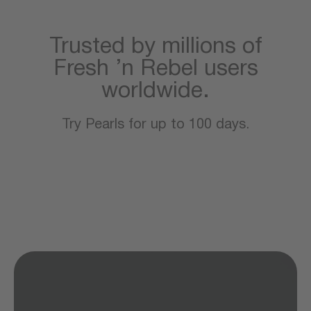
Trusted by millions of
Fresh ’n Rebel users
worldwide.
Try Pearls for up to 100 days.