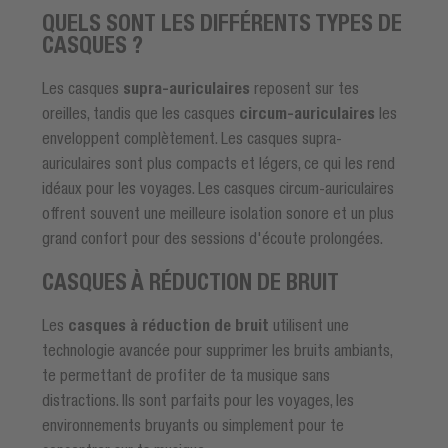
QUELS SONT LES DIFFÉRENTS TYPES DE
CASQUES ?
Les casques
supra-auriculaires
reposent sur tes
oreilles, tandis que les casques
circum-auriculaires
les
enveloppent complètement. Les casques supra-
auriculaires sont plus compacts et légers, ce qui les rend
idéaux pour les voyages. Les casques circum-auriculaires
offrent souvent une meilleure isolation sonore et un plus
grand confort pour des sessions d'écoute prolongées.
CASQUES À RÉDUCTION DE BRUIT
Les
casques à réduction de bruit
utilisent une
technologie avancée pour supprimer les bruits ambiants,
te permettant de profiter de ta musique sans
distractions. Ils sont parfaits pour les voyages, les
environnements bruyants ou simplement pour te