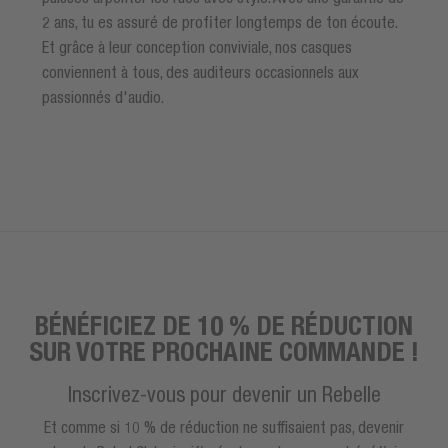
2 ans, tu es assuré de profiter longtemps de ton écoute.
Et grâce à leur conception conviviale, nos casques
conviennent à tous, des auditeurs occasionnels aux
passionnés d'audio.
BÉNÉFICIEZ DE 10 % DE RÉDUCTION
SUR VOTRE PROCHAINE COMMANDE !
Inscrivez-vous pour devenir un Rebelle
Et comme si 10 % de réduction ne suffisaient pas, devenir