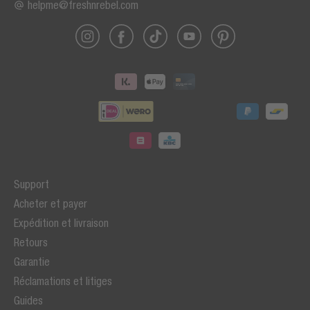
helpme@freshnrebel.com
Support
Acheter et payer
Expédition et livraison
Retours
Garantie
Réclamations et litiges
Guides