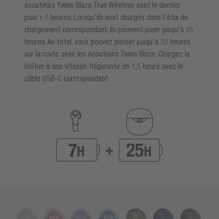
écouteurs Twins Blaze True Wireless sont le dernier
pour r 7 heures. Lorsqu'ils sont chargés dans l'étui de
chargement correspondant, ils peuvent jouer jusqu'à 25
heures. Au total, vous pouvez passer jusqu'à 32 heures
sur la route avec les écouteurs Twins Blaze. Chargez le
boîtier à une vitesse fulgurante en 1,5 heure avec le
câble USB-C correspondant.