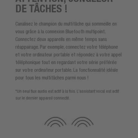
DE TÂCHES !
Canalisez le champion du multitâche qui sommeille en
vous grâce à la connexion Bluetooth multipoint.
Connectez deux appareils en même temps sans
réappairage. Par exemple, connectez votre téléphone
et votre ordinateur portable et répondez à votre appel
téléphonique tout en regardant votre série préférée
sur votre ordinateur portable. La fonctionnalité idéale
pour tous les multitâches parmi nous !
*Un seul flux audio est actif à la fois. L'assistant vocal est actif
sur le dernier appareil connecté.