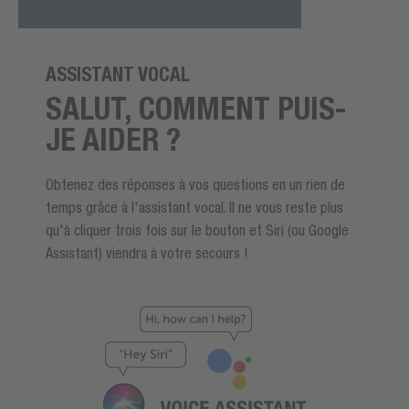
ASSISTANT VOCAL
SALUT, COMMENT PUIS-
JE AIDER ?
Obtenez des réponses à vos questions en un rien de
temps grâce à l'assistant vocal. Il ne vous reste plus
qu'à cliquer trois fois sur le bouton et Siri (ou Google
Assistant) viendra à votre secours !