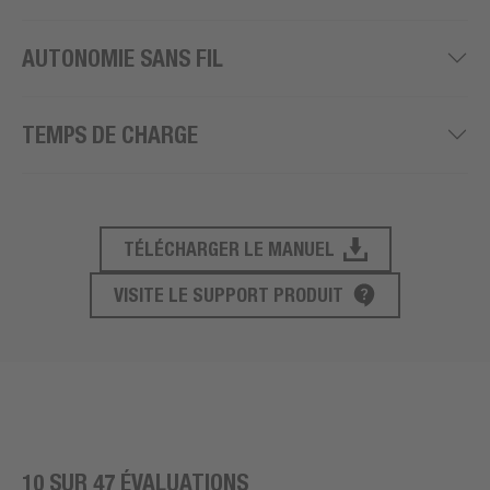
AUTONOMIE SANS FIL
TEMPS DE CHARGE
TÉLÉCHARGER LE MANUEL
SUPPORT PRODUIT
VISITE LE SUPPORT PRODUIT
10 SUR 47 ÉVALUATIONS