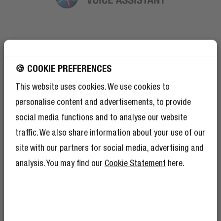
🍪 COOKIE PREFERENCES
This website uses cookies. We use cookies to
personalise content and advertisements, to provide
social media functions and to analyse our website
traffic. We also share information about your use of our
site with our partners for social media, advertising and
analysis. You may find our
Cookie Statement
here.