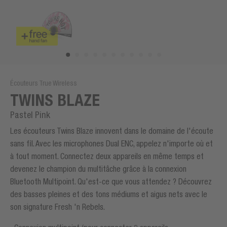
Écouteurs True Wireless
TWINS BLAZE
Pastel Pink
Les écouteurs Twins Blaze innovent dans le domaine de l'écoute
sans fil. Avec les microphones Dual ENC, appelez n'importe où et
à tout moment. Connectez deux appareils en même temps et
devenez le champion du multitâche grâce à la connexion
Bluetooth Multipoint. Qu'est-ce que vous attendez ? Découvrez
des basses pleines et des tons médiums et aigus nets avec le
son signature Fresh 'n Rebels.