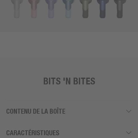
BITS 'N BITES
CONTENU DE LA BOÎTE
CARACTÉRISTIQUES