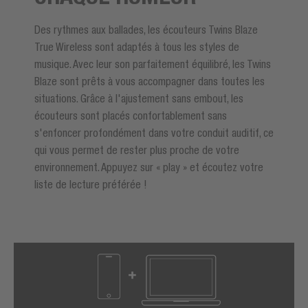
Des rythmes aux ballades, les écouteurs Twins Blaze
True Wireless sont adaptés à tous les styles de
musique. Avec leur son parfaitement équilibré, les Twins
Blaze sont prêts à vous accompagner dans toutes les
situations. Grâce à l'ajustement sans embout, les
écouteurs sont placés confortablement sans
s'enfoncer profondément dans votre conduit auditif, ce
qui vous permet de rester plus proche de votre
environnement. Appuyez sur « play » et écoutez votre
liste de lecture préférée !