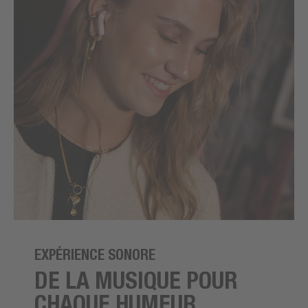
EXPÉRIENCE SONORE
DE LA MUSIQUE POUR
CHAQUE HUMEUR