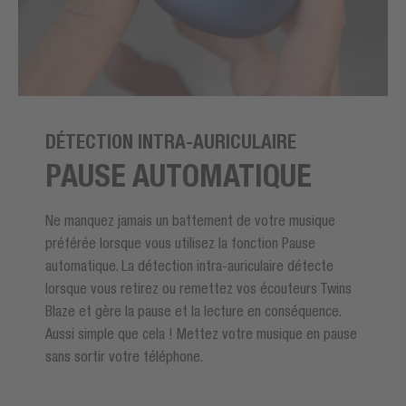
DÉTECTION INTRA-AURICULAIRE
PAUSE AUTOMATIQUE
Ne manquez jamais un battement de votre musique
préférée lorsque vous utilisez la fonction Pause
automatique. La détection intra-auriculaire détecte
lorsque vous retirez ou remettez vos écouteurs Twins
Blaze et gère la pause et la lecture en conséquence.
Aussi simple que cela ! Mettez votre musique en pause
sans sortir votre téléphone.