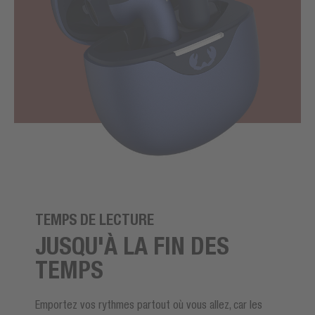
TEMPS DE LECTURE
JUSQU'À LA FIN DES
TEMPS
Emportez vos rythmes partout où vous allez, car les