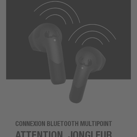
CONNEXION BLUETOOTH MULTIPOINT
ATTENTION, JONGLEUR