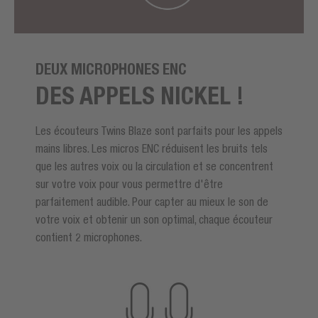
DEUX MICROPHONES ENC
DES APPELS NICKEL !
Les écouteurs Twins Blaze sont parfaits pour les appels
mains libres. Les micros ENC réduisent les bruits tels
que les autres voix ou la circulation et se concentrent
sur votre voix pour vous permettre d'être
parfaitement audible. Pour capter au mieux le son de
votre voix et obtenir un son optimal, chaque écouteur
contient 2 microphones.