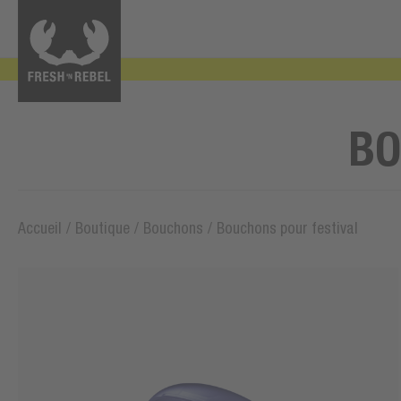
BO
Accueil
/
Boutique
/
Bouchons
/
Bouchons pour festival