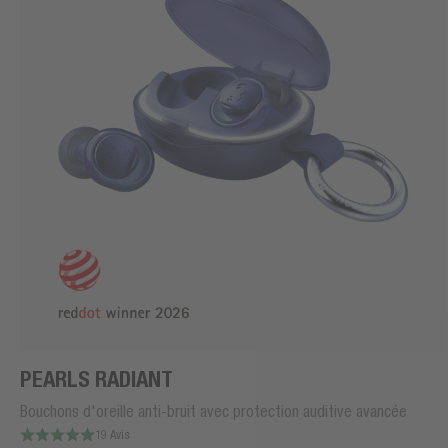
PEARLS RADIANT
Bouchons d'oreille anti-bruit avec protection auditive avancée
19 Avis