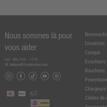
Nous sommes là pour
Nouveauté
Enceintes
vous aider
Casque
Lun - Ven, 9:00 - 17:30
Écouteurs
helpme@freshnrebel.com
Bouchons
Powerban
Chargeurs
Câbles de
Accessoir