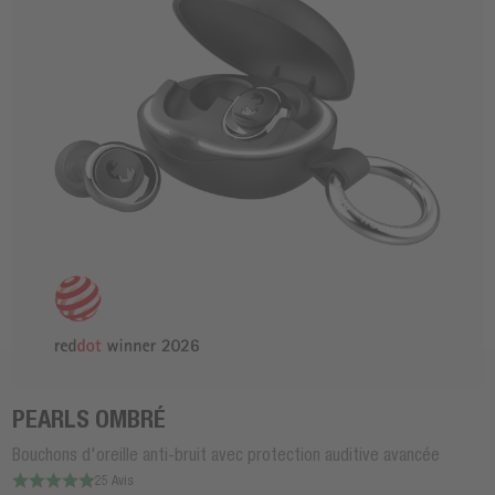
PEARLS OMBRÉ
Bouchons d'oreille anti-bruit avec protection auditive avancée
25 Avis