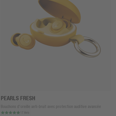
PEARLS FRESH
Bouchons d'oreille anti-bruit avec protection auditive avancée
17 Avis