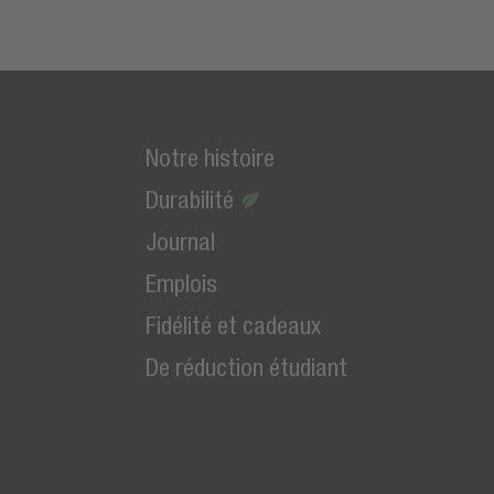
Notre histoire
Durabilité
Journal
Emplois
Fidélité et cadeaux
De réduction étudiant