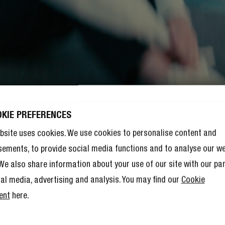
OKIE PREFERENCES
bsite uses cookies. We use cookies to personalise content and
sements, to provide social media functions and to analyse our w
. We also share information about your use of our site with our pa
ial media, advertising and analysis. You may find our
Cookie
ent
here.