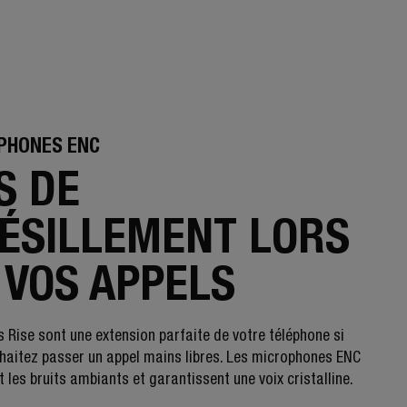
PHONES ENC
S DE
ÉSILLEMENT LORS
 VOS APPELS
s Rise sont une extension parfaite de votre téléphone si
haitez passer un appel mains libres. Les microphones ENC
 les bruits ambiants et garantissent une voix cristalline.