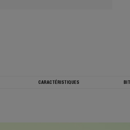
CARACTÉRISTIQUES
BI