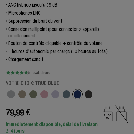
ANC hybride jusqu'à 35 dB
Microphones ENC
Suppression du bruit du vent
Connexion multipoint (pour connecter 2 appareils
simultanément)
Bouton de contrôle cliquable + contrôle du volume
8 heures d'autonomie par charge (30 heures au total)
Chargement sans fil
51 évaluations
TRUE BLUE
VOTRE CHOIX:
79,99 €
Immédiatement disponible, délai de livraison
2-4 jours