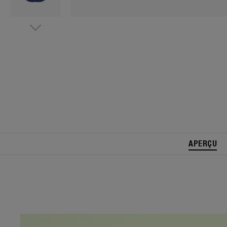
APERÇU