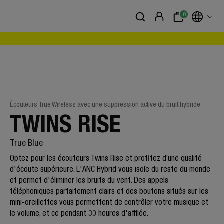
0
Écouteurs True Wireless avec une suppression active du bruit hybride
TWINS RISE
True Blue
Optez pour les écouteurs Twins Rise et profitez d’une qualité
d'écoute supérieure. L'ANC Hybrid vous isole du reste du monde
et permet d'éliminer les bruits du vent. Des appels
téléphoniques parfaitement clairs et des boutons situés sur les
mini-oreillettes vous permettent de contrôler votre musique et
le volume, et ce pendant 30 heures d'affilée.