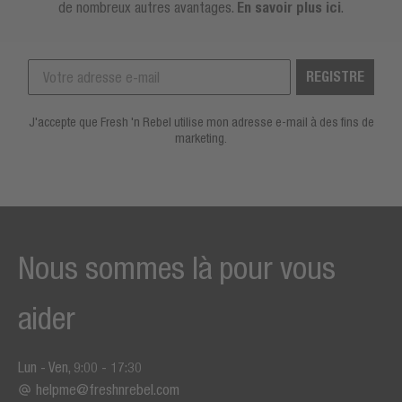
de nombreux autres avantages.
En savoir plus ici
.
REGISTRE
J'accepte que Fresh 'n Rebel utilise mon adresse e-mail à des fins de
marketing.
Nous sommes là pour vous
aider
Lun - Ven, 9:00 - 17:30
helpme@freshnrebel.com