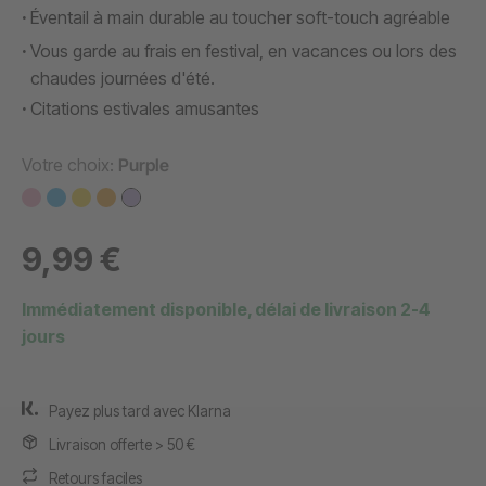
Éventail à main durable au toucher soft-touch agréable
Vous garde au frais en festival, en vacances ou lors des
chaudes journées d'été.
Citations estivales amusantes
Votre choix:
Purple
9,99 €
Immédiatement disponible, délai de livraison 2-4
jours
Payez plus tard avec Klarna
Livraison offerte > 50 €
Retours faciles