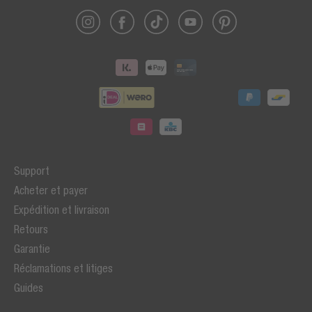
Support
Acheter et payer
Expédition et livraison
Retours
Garantie
Réclamations et litiges
Guides