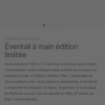
Éventail à main durable
Éventail à main édition
limitée
Nous adorons l'été, et Tu es trop cool pour avoir chaud.
Commandez votre indispensable préféré et recevez un
éventail à main en Édition limitée offert. Disponible en
cinq couleurs avec cinq citations amusantes, il est facile
à emporter et amusant à utiliser. Emportez-le à la plage,
en festival ou pour une escapade en ville, et restez au
frais comme jamais.