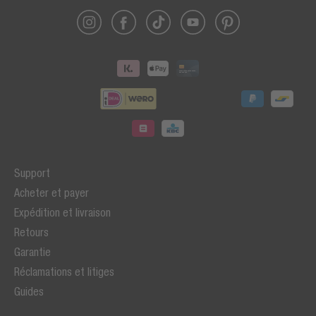
Support
Acheter et payer
Expédition et livraison
Retours
Garantie
Réclamations et litiges
Guides