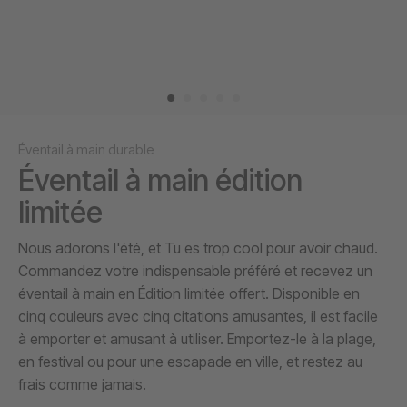
Éventail à main durable
Éventail à main édition
limitée
Nous adorons l'été, et Tu es trop cool pour avoir chaud.
Commandez votre indispensable préféré et recevez un
éventail à main en Édition limitée offert. Disponible en
cinq couleurs avec cinq citations amusantes, il est facile
à emporter et amusant à utiliser. Emportez-le à la plage,
en festival ou pour une escapade en ville, et restez au
frais comme jamais.