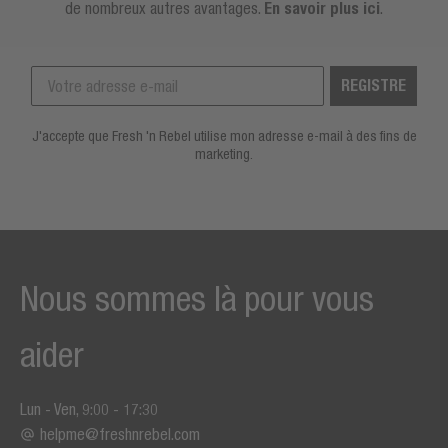
de nombreux autres avantages.
En savoir plus ici
.
REGISTRE
J'accepte que Fresh 'n Rebel utilise mon adresse e-mail à des fins de
marketing.
Nous sommes là pour vous
aider
Lun - Ven, 9:00 - 17:30
helpme@freshnrebel.com