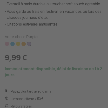
Éventail à main durable au toucher soft-touch agréable
Vous garde au frais en festival, en vacances ou lors des
chaudes journées d'été.
Citations estivales amusantes
Votre choix:
Purple
9,99 €
Immédiatement disponible, délai de livraison de 1 à 2
jours
Payez plus tard avec Klarna
Livraison offerte > 50 €
Retours faciles