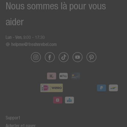
Nous sommes là pour vous
aider
Lun - Ven, 9:00 - 17:30
helpme@freshnrebel.com
Support
Acheter et payer