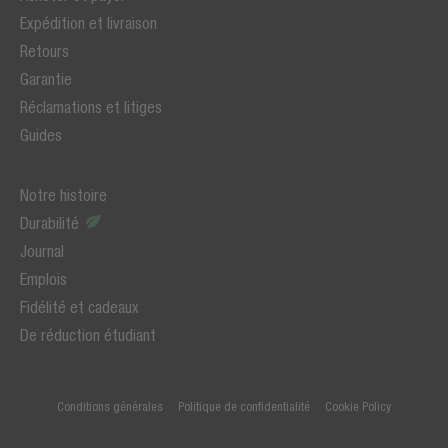
Expédition et livraison
Retours
Garantie
Réclamations et litiges
Guides
Notre histoire
Durabilité
Journal
Emplois
Fidélité et cadeaux
De réduction étudiant
Conditions générales
Politique de confidentialité
Cookie Policy