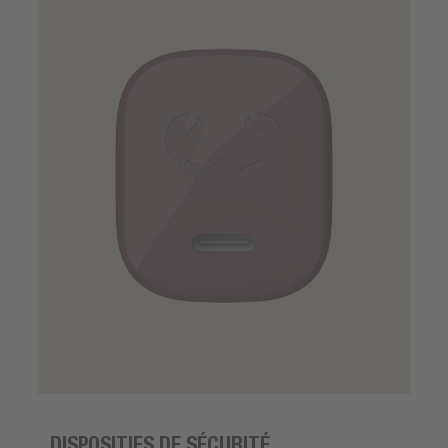
DISPOSITIFS DE SÉCURITÉ