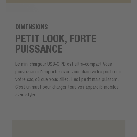
DIMENSIONS
PETIT LOOK, FORTE
PUISSANCE
Le mini chargeur USB-C PD est ultra-compact. Vous
pouvez ainsi l'emporter avec vous dans votre poche ou
votre sac, où que vous alliez. Il est petit mais puissant.
C’est un must pour charger tous vos appareils mobiles
avec style.