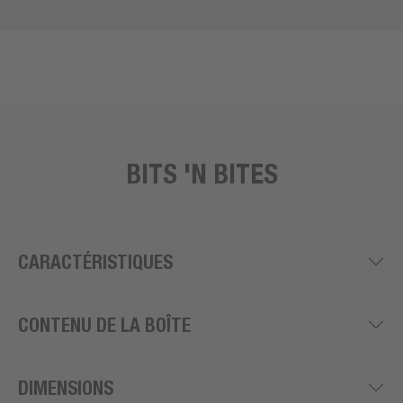
BITS 'N BITES
CARACTÉRISTIQUES
CONTENU DE LA BOÎTE
DIMENSIONS