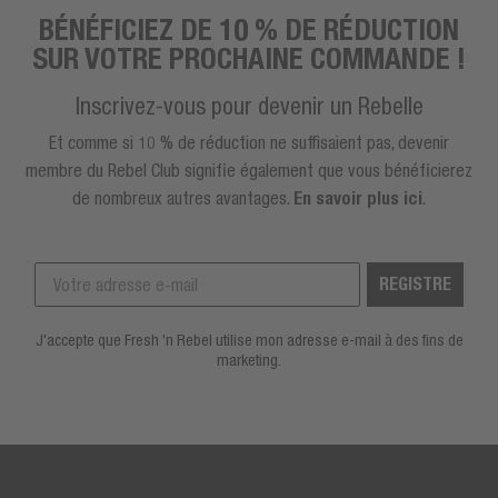
BÉNÉFICIEZ DE 10 % DE RÉDUCTION
SUR VOTRE PROCHAINE COMMANDE !
Inscrivez-vous pour devenir un Rebelle
Et comme si 10 % de réduction ne suffisaient pas, devenir
membre du Rebel Club signifie également que vous bénéficierez
de nombreux autres avantages.
En savoir plus ici
.
REGISTRE
J'accepte que Fresh 'n Rebel utilise mon adresse e-mail à des fins de
marketing.