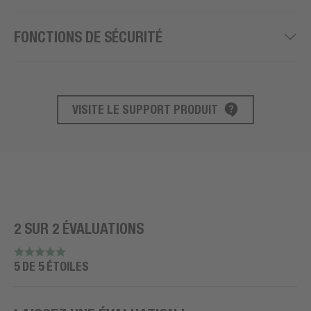
FONCTIONS DE SÉCURITÉ
VISITE LE SUPPORT PRODUIT
SUPPORT PRODUIT
2 SUR 2 ÉVALUATIONS
5 DE 5 ÉTOILES