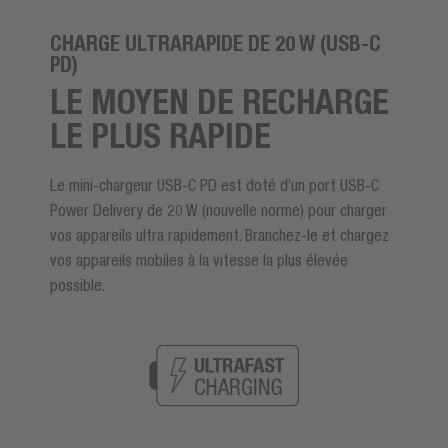
CHARGE ULTRARAPIDE DE 20 W (USB-C
PD)
LE MOYEN DE RECHARGE
LE PLUS RAPIDE
Le mini-chargeur USB-C PD est doté d’un port USB-C
Power Delivery de 20 W (nouvelle norme) pour charger
vos appareils ultra rapidement. Branchez-le et chargez
vos appareils mobiles à la vitesse la plus élevée
possible.