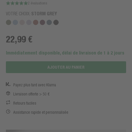
2 évaluations
VOTRE CHOIX:
STORM GREY
22,99 €
Immédiatement disponible, délai de livraison de 1 à 2 jours
AJOUTER AU PANIER
Payez plus tard avec Klarna
Livraison offerte > 50 €
Retours faciles
Assistance rapide et personnalisée