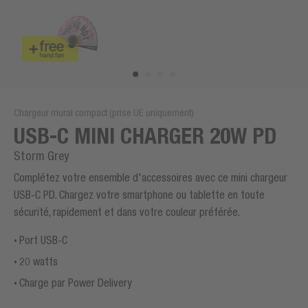
Chargeur mural compact (prise UE uniquement)
USB-C MINI CHARGER 20W PD
Storm Grey
Complétez votre ensemble d'accessoires avec ce mini chargeur
USB-C PD. Chargez votre smartphone ou tablette en toute
sécurité, rapidement et dans votre couleur préférée.
Port USB-C
20 watts
Charge par Power Delivery