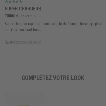
SUPER CHARGEUR
THIRION
-
24 oct. 2024
Super chargeur rapide et compacte, facile à emporter et, qui plus
est, il est vraiment beau.
Traduire l'avis en French
COMPLÉTEZ VOTRE LOOK