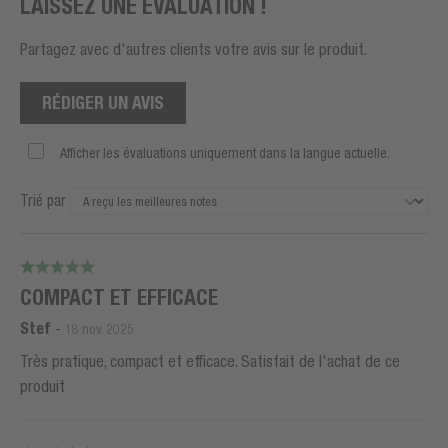
LAISSEZ UNE ÉVALUATION !
Partagez avec d'autres clients votre avis sur le produit.
RÉDIGER UN AVIS
Afficher les évaluations uniquement dans la langue actuelle.
Trié par
COMPACT ET EFFICACE
Stef
-
18 nov. 2025
Très pratique, compact et efficace. Satisfait de l'achat de ce
produit