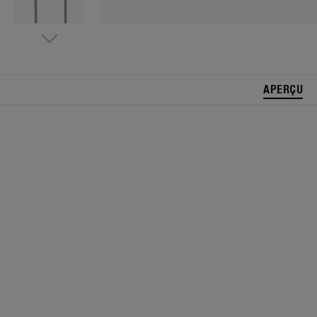
APERÇU