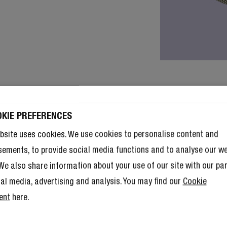
OKIE PREFERENCES
bsite uses cookies. We use cookies to personalise content and
sements, to provide social media functions and to analyse our w
. We also share information about your use of our site with our pa
ial media, advertising and analysis. You may find our
Cookie
ent
here.