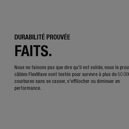
DURABILITÉ PROUVÉE
FAITS.
Nous ne faisons pas que dire qu'il est solide, nous le pro
câbles FlexWave sont testés pour survivre à plus de 50 00
courbures sans se casser, s'effilocher ou diminuer en
performance.