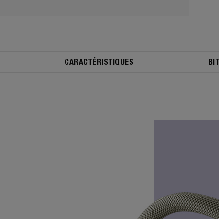
CARACTÉRISTIQUES
BI