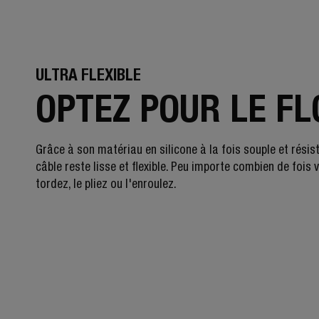
ULTRA FLEXIBLE
OPTEZ POUR LE F
Grâce à son matériau en silicone à la fois souple et résist
câble reste lisse et flexible. Peu importe combien de fois 
tordez, le pliez ou l'enroulez.