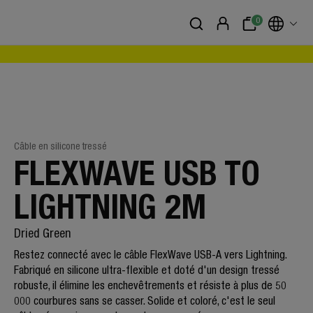
0
Câble en silicone tressé
FLEXWAVE USB TO
LIGHTNING 2M
Dried Green
Restez connecté avec le câble FlexWave USB-A vers Lightning.
Fabriqué en silicone ultra-flexible et doté d'un design tressé
robuste, il élimine les enchevêtrements et résiste à plus de 50
000 courbures sans se casser. Solide et coloré, c'est le seul