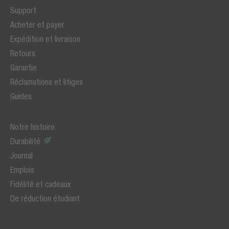
Support
Acheter et payer
Expédition et livraison
Retours
Garantie
Réclamations et litiges
Guides
Notre histoire
Durabilité
Journal
Emplois
Fidélité et cadeaux
De réduction étudiant