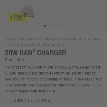
Chargeur mural compact à 2 ports avec technologie GaN de 3e génération
et Power Delivery 30W (prise UE uniquement)
30W GAN³ CHARGER
Storm Grey
Plus intelligent, plus petit et plus efficace. Que vous alimentiez un
ou deux appareils, nos chargeurs offrent une solution adaptée
avec sécurité intégrée et performance fiable. Charge rapide avec
Power Delivery 30W pour appareils compatibles USB-A ou USB-C.
Un chargeur pour tout, tout-en-un.
1 port USB-C + 1 port USB-A