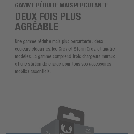
GAMME RÉDUITE MAIS PERCUTANTE
DEUX FOIS PLUS
AGRÉABLE
Une gamme réduite mais plus percutante : deux
couleurs élégantes, Ice Grey et Storm Grey, et quatre
modèles. La gamme comprend trois chargeurs muraux
et une station de charge pour tous vos accessoires
mobiles essentiels.