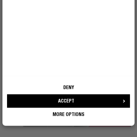
DEVENIR UN REBELLE
DENY
ACCEPT
MORE OPTIONS