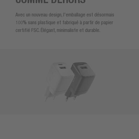
Avec un nouveau design, l'emballage est désormais
100% sans plastique et fabriqué à partir de papier
certifié FSC. Élégant, minimaliste et durable.