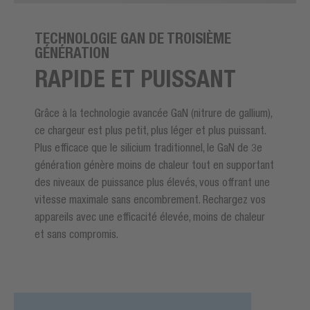
TECHNOLOGIE GAN DE TROISIÈME
GÉNÉRATION
RAPIDE ET PUISSANT
Grâce à la technologie avancée GaN (nitrure de gallium),
ce chargeur est plus petit, plus léger et plus puissant.
Plus efficace que le silicium traditionnel, le GaN de 3e
génération génère moins de chaleur tout en supportant
des niveaux de puissance plus élevés, vous offrant une
vitesse maximale sans encombrement. Rechargez vos
appareils avec une efficacité élevée, moins de chaleur
et sans compromis.