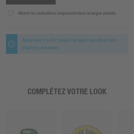
Afficher les évaluations uniquement dans la langue actuelle.
Aucun avis n'a été trouvé. Partagez vos idées avec
d'autres personnes.
COMPLÉTEZ VOTRE LOOK