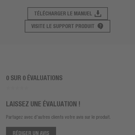
TÉLÉCHARGER LE MANUEL
SUPPORT PRODUIT
VISITE LE SUPPORT PRODUIT
0 SUR 0 ÉVALUATIONS
LAISSEZ UNE ÉVALUATION !
Partagez avec d'autres clients votre avis sur le produit.
RÉDIGER UN AVIS