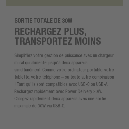
SORTIE TOTALE DE 30W
RECHARGEZ PLUS,
TRANSPORTEZ MOINS
Simplifiez votre gestion de puissance avec un chargeur
mural qui alimente jusqu'à deux appareils
simultanément. Comme votre ordinateur portable, votre
tablette, votre téléphone – ou toute autre combinaison
! Tant qu'ils sont compatibles avec USB-C ou USB-A.
Rechargez rapidement avec Power Delivery 30W.
Chargez rapidement deux appareils avec une sortie
maximale de 30W via USB-C.