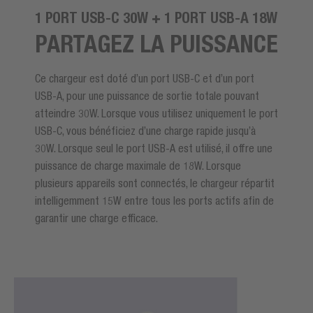
1 PORT USB-C 30W + 1 PORT USB-A 18W
PARTAGEZ LA PUISSANCE
Ce chargeur est doté d’un port USB-C et d’un port
USB-A, pour une puissance de sortie totale pouvant
atteindre 30W. Lorsque vous utilisez uniquement le port
USB-C, vous bénéficiez d’une charge rapide jusqu’à
30W. Lorsque seul le port USB-A est utilisé, il offre une
puissance de charge maximale de 18W. Lorsque
plusieurs appareils sont connectés, le chargeur répartit
intelligemment 15W entre tous les ports actifs afin de
garantir une charge efficace.