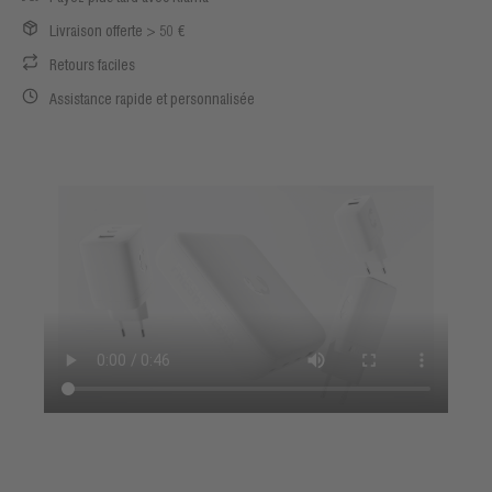
Livraison offerte > 50 €
Retours faciles
Assistance rapide et personnalisée