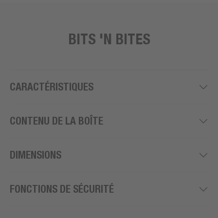
BITS 'N BITES
CARACTÉRISTIQUES
CONTENU DE LA BOÎTE
DIMENSIONS
FONCTIONS DE SÉCURITÉ