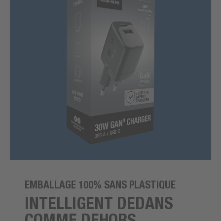
EMBALLAGE 100% SANS PLASTIQUE
INTELLIGENT DEDANS
COMME DEHORS