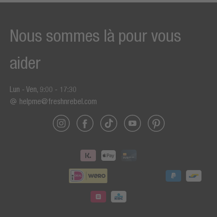
Nous sommes là pour vous
aider
Lun - Ven, 9:00 - 17:30
helpme@freshnrebel.com