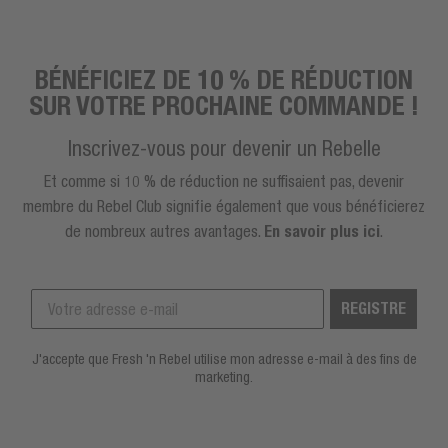
BÉNÉFICIEZ DE 10 % DE RÉDUCTION
SUR VOTRE PROCHAINE COMMANDE !
Inscrivez-vous pour devenir un Rebelle
Et comme si 10 % de réduction ne suffisaient pas, devenir
membre du Rebel Club signifie également que vous bénéficierez
de nombreux autres avantages.
En savoir plus ici
.
REGISTRE
J'accepte que Fresh 'n Rebel utilise mon adresse e-mail à des fins de
marketing.