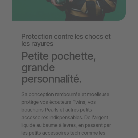
Protection contre les chocs et
les rayures
Petite pochette,
grande
personnalité.
Sa conception rembourrée et moelleuse
protège vos écouteurs Twins, vos
bouchons Pearls et autres petits
accessoires indispensables. De l'argent
liquide au baume à lèvres, en passant par
les petits accessoires tech comme les