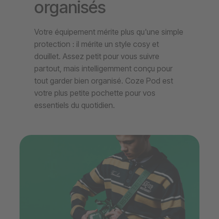
organisés
Votre équipement mérite plus qu'une simple
protection : il mérite un style cosy et
douillet. Assez petit pour vous suivre
partout, mais intelligemment conçu pour
tout garder bien organisé. Coze Pod est
votre plus petite pochette pour vos
essentiels du quotidien.