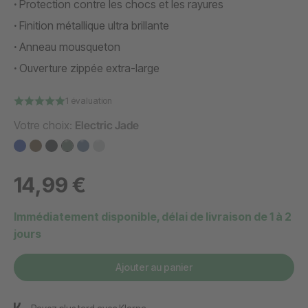
Protection contre les chocs et les rayures
Finition métallique ultra brillante
Anneau mousqueton
Ouverture zippée extra-large
1 évaluation
Votre choix:
Electric Jade
14,99 €
Immédiatement disponible, délai de livraison de 1 à 2
jours
Ajouter au panier