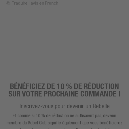
Traduire l'avis en French
BÉNÉFICIEZ DE 10 % DE RÉDUCTION
SUR VOTRE PROCHAINE COMMANDE !
Inscrivez-vous pour devenir un Rebelle
Et comme si 10 % de réduction ne suffisaient pas, devenir
membre du Rebel Club signifie également que vous bénéficierez