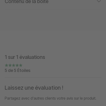
Contenu de la boîte
1 sur 1 évaluations
5 de 5 Étoiles
Laissez une évaluation !
Partagez avec d'autres clients votre avis sur le produit.