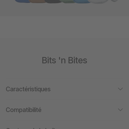
Bits 'n Bites
Caractéristiques
Compatibilité