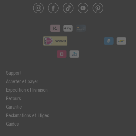
Support
Acheter et payer
Expédition et livraison
Retours
Garantie
Réclamations et litiges
Guides