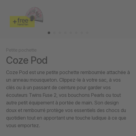
Petite pochette
Coze Pod
Coze Pod est une petite pochette rembourrée attachée à
un anneau mousqueton. Clippez-le à votre sac, à vos
clés ou à un passant de ceinture pour garder vos
écouteurs Twins Fuse 2, vos bouchons Pearls ou tout
autre petit équipement à portée de main. Son design
doux et rembourré protège vos essentiels des chocs du
quotidien tout en apportant une touche ludique à ce que
vous emportez.