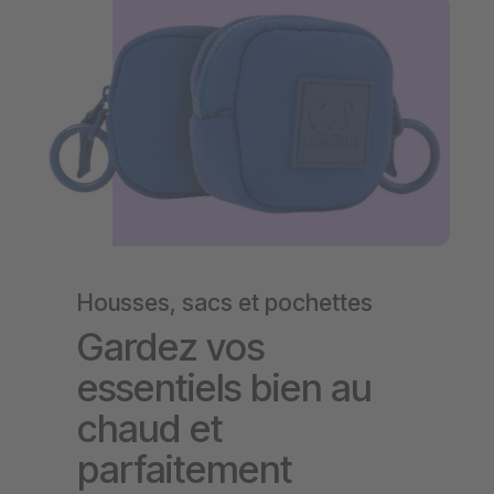
Housses, sacs et pochettes
Gardez vos
essentiels bien au
chaud et
parfaitement