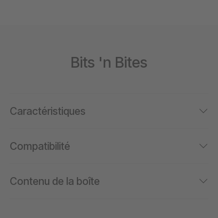
Bits 'n Bites
Caractéristiques
Compatibilité
Contenu de la boîte