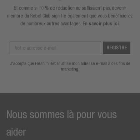
Et comme si 10 % de réduction ne suffisaient pas, devenir
membre du Rebel Club signifie également que vous bénéficierez
de nombreux autres avantages.
En savoir plus ici
.
REGISTRE
J'accepte que Fresh 'n Rebel utilise mon adresse e-mail à des fins de
marketing.
Nous sommes là pour vous
aider