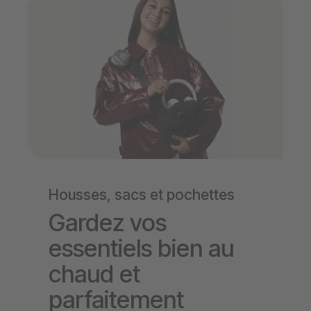
Housses, sacs et pochettes
Gardez vos
essentiels bien au
chaud et
parfaitement