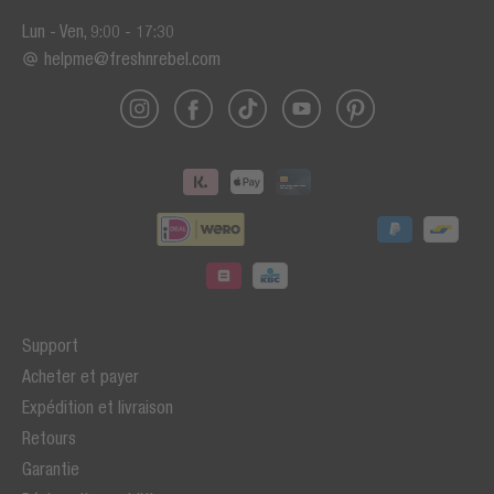
Lun - Ven, 9:00 - 17:30
helpme@freshnrebel.com
Support
Acheter et payer
Expédition et livraison
Retours
Garantie