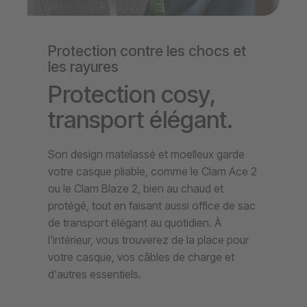
Protection contre les chocs et
les rayures
Protection cosy,
transport élégant.
Son design matelassé et moelleux garde
votre casque pliable, comme le Clam Ace 2
ou le Clam Blaze 2, bien au chaud et
protégé, tout en faisant aussi office de sac
de transport élégant au quotidien. À
l'intérieur, vous trouverez de la place pour
votre casque, vos câbles de charge et
d'autres essentiels.