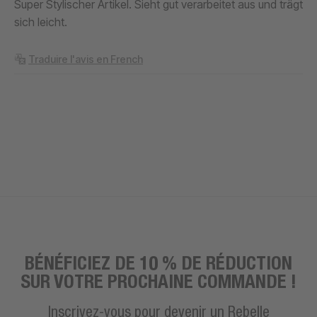
Super Stylischer Artikel. Sieht gut verarbeitet aus und trägt
sich leicht.
Traduire l'avis en French
BÉNÉFICIEZ DE 10 % DE RÉDUCTION
SUR VOTRE PROCHAINE COMMANDE !
Inscrivez-vous pour devenir un Rebelle