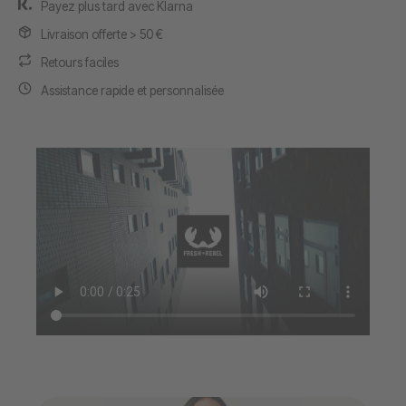
Payez plus tard avec Klarna
Livraison offerte > 50 €
Retours faciles
Assistance rapide et personnalisée