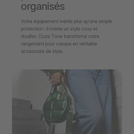
organisés
Votre équipement mérite plus qu'une simple
protection : il mérite un style cosy et
douillet. Coze Tone transforme votre
rangement pour casque en véritable
accessoire de style.