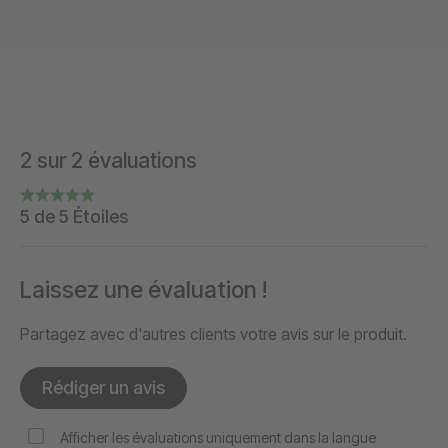
2 sur 2 évaluations
5 de 5 Étoiles
Laissez une évaluation !
Partagez avec d'autres clients votre avis sur le produit.
Rédiger un avis
Afficher les évaluations uniquement dans la langue