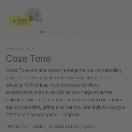
Petite pochette
Coze Tone
Coze Tone est une sacoche élégante pour le quotidien,
qui garde votre casque pliable bien au chaud et en
sécurité. À l'intérieur, vous disposez de place
supplémentaire pour les câbles de charge et autres
indispensables. Utilisez-la comme protection ou comme
sac du quotidien, grâce à sa bandoulière réglable au style
affirmé et à ses poignées intégrées !
Protection contre les chocs et les rayures