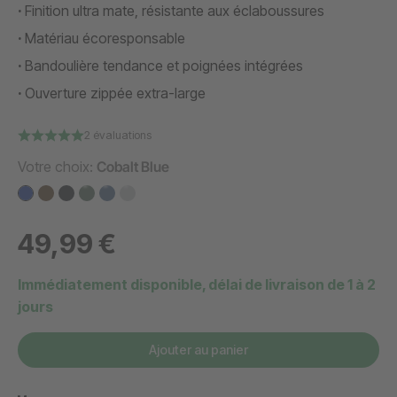
Finition ultra mate, résistante aux éclaboussures
Matériau écoresponsable
Bandoulière tendance et poignées intégrées
Ouverture zippée extra-large
2 évaluations
Votre choix:
Cobalt Blue
49,99 €
Immédiatement disponible, délai de livraison de 1 à 2
jours
Ajouter au panier