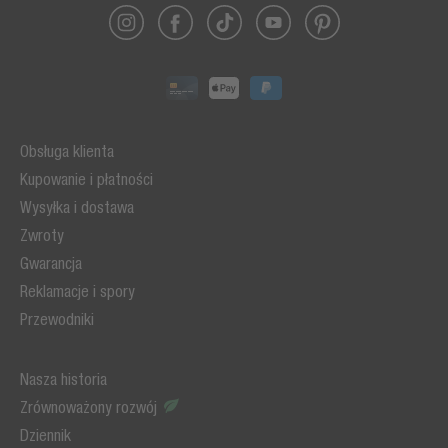
Obsługa klienta
Kupowanie i płatności
Wysyłka i dostawa
Zwroty
Gwarancja
Reklamacje i spory
Przewodniki
Nasza historia
Zrównoważony rozwój
Dziennik