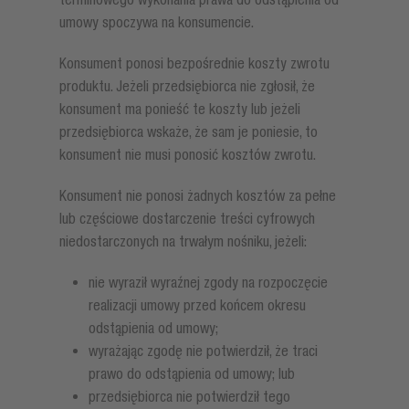
umowy spoczywa na konsumencie.
Konsument ponosi bezpośrednie koszty zwrotu
produktu. Jeżeli przedsiębiorca nie zgłosił, że
konsument ma ponieść te koszty lub jeżeli
przedsiębiorca wskaże, że sam je poniesie, to
konsument nie musi ponosić kosztów zwrotu.
Konsument nie ponosi żadnych kosztów za pełne
lub częściowe dostarczenie treści cyfrowych
niedostarczonych na trwałym nośniku, jeżeli:
nie wyraził wyraźnej zgody na rozpoczęcie
realizacji umowy przed końcem okresu
odstąpienia od umowy;
wyrażając zgodę nie potwierdził, że traci
prawo do odstąpienia od umowy; lub
przedsiębiorca nie potwierdził tego