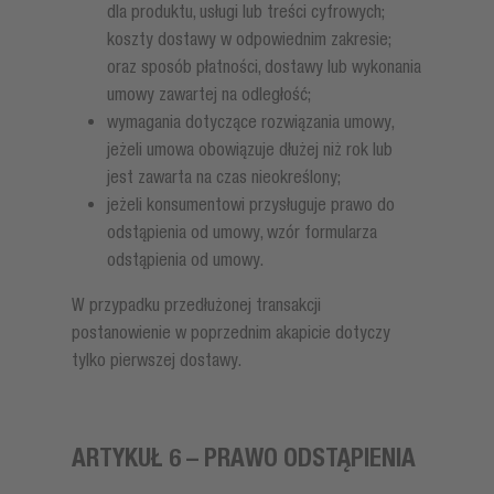
dla produktu, usługi lub treści cyfrowych;
koszty dostawy w odpowiednim zakresie;
oraz sposób płatności, dostawy lub wykonania
umowy zawartej na odległość;
wymagania dotyczące rozwiązania umowy,
jeżeli umowa obowiązuje dłużej niż rok lub
jest zawarta na czas nieokreślony;
jeżeli konsumentowi przysługuje prawo do
odstąpienia od umowy, wzór formularza
odstąpienia od umowy.
W przypadku przedłużonej transakcji
postanowienie w poprzednim akapicie dotyczy
tylko pierwszej dostawy.
ARTYKUŁ 6 – PRAWO ODSTĄPIENIA