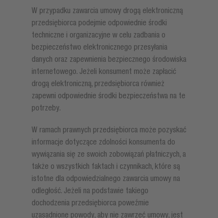
W przypadku zawarcia umowy drogą elektroniczną
przedsiębiorca podejmie odpowiednie środki
techniczne i organizacyjne w celu zadbania o
bezpieczeństwo elektronicznego przesyłania
danych oraz zapewnienia bezpiecznego środowiska
internetowego. Jeżeli konsument może zapłacić
drogą elektroniczną, przedsiębiorca również
zapewni odpowiednie środki bezpieczeństwa na te
potrzeby.
W ramach prawnych przedsiębiorca może pozyskać
informacje dotyczące zdolności konsumenta do
wywiązania się ze swoich zobowiązań płatniczych, a
także o wszystkich faktach i czynnikach, które są
istotne dla odpowiedzialnego zawarcia umowy na
odległość. Jeżeli na podstawie takiego
dochodzenia przedsiębiorca poweźmie
uzasadnione powody, aby nie zawrzeć umowy, jest