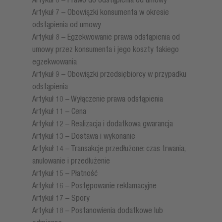
Artykuł 7 – Obowiązki konsumenta w okresie
odstąpienia od umowy
Artykuł 8 – Egzekwowanie prawa odstąpienia od
umowy przez konsumenta i jego koszty takiego
egzekwowania
Artykuł 9 – Obowiązki przedsiębiorcy w przypadku
odstąpienia
Artykuł 10 – Wyłączenie prawa odstąpienia
Artykuł 11 – Cena
Artykuł 12 – Realizacja i dodatkowa gwarancja
Artykuł 13 – Dostawa i wykonanie
Artykuł 14 – Transakcje przedłużone: czas trwania,
anulowanie i przedłużenie
Artykuł 15 – Płatność
Artykuł 16 – Postępowanie reklamacyjne
Artykuł 17 – Spory
Artykuł 18 – Postanowienia dodatkowe lub