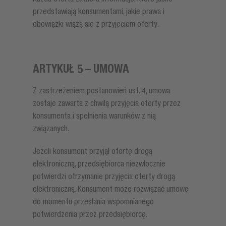
przedstawiają konsumentami, jakie prawa i
obowiązki wiążą się z przyjęciem oferty.
ARTYKUŁ 5 – UMOWA
Z zastrzeżeniem postanowień ust. 4, umowa
zostaje zawarta z chwilą przyjęcia oferty przez
konsumenta i spełnienia warunków z nią
związanych.
Jeżeli konsument przyjął ofertę drogą
elektroniczną, przedsiębiorca niezwłocznie
potwierdzi otrzymanie przyjęcia oferty drogą
elektroniczną. Konsument może rozwiązać umowę
do momentu przesłania wspomnianego
potwierdzenia przez przedsiębiorcę.