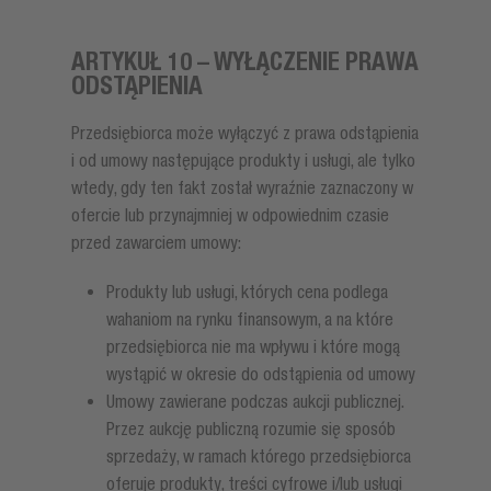
ARTYKUŁ 10 – WYŁĄCZENIE PRAWA
ODSTĄPIENIA
Przedsiębiorca może wyłączyć z prawa odstąpienia
i od umowy następujące produkty i usługi, ale tylko
wtedy, gdy ten fakt został wyraźnie zaznaczony w
ofercie lub przynajmniej w odpowiednim czasie
przed zawarciem umowy:
Produkty lub usługi, których cena podlega
wahaniom na rynku finansowym, a na które
przedsiębiorca nie ma wpływu i które mogą
wystąpić w okresie do odstąpienia od umowy
Umowy zawierane podczas aukcji publicznej.
Przez aukcję publiczną rozumie się sposób
sprzedaży, w ramach którego przedsiębiorca
oferuje produkty, treści cyfrowe i/lub usługi