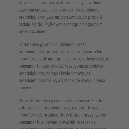
regulacjami rządowymi obowiązującymi w dniu
zawarcia umowy . Jeśli zostało to uzgodnione,
przedsiębiorca gwarantuje również, że produkt
nadaje się do użytkowania innego niż zgodne z
przeznaczeniem.
Dodatkowa gwarancja udzielona przez
przedsiębiorcę, jego dostawcę, producenta lub
importera nigdy nie ogranicza praw ustawowych, a
konsument może składać roszczenia przeciwko
przedsiębiorcy na podstawie umowy, jeśli
przedsiębiorca nie wywiązał się ze swojej części
umowy.
Przez dodatkową gwarancję rozumie się każde
zobowiązanie przedsiębiorcy, jego dostawcy,
importera lub producenta, w którym przyznaje on
konsumentowi pewne prawa lub roszczenia