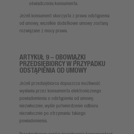
oświadczenia konsumenta.
Jeżeli konsument skorzysta z prawa odstąpienia
od umowy, wszelkie dodatkowe umowy zostaną
rozwiązane z mocy prawa.
ARTYKUŁ 9 – OBOWIĄZKI
PRZEDSIĘBIORCY W PRZYPADKU
ODSTĄPIENIA OD UMOWY
Jeżeli przedsiębiorca dopuszcza możliwość
wysłania przez konsumenta elektronicznego
powiadomienia o odstąpieniu od umowy,
niezwłocznie, wyśle potwierdzenie odbioru
niezwłocznie po otrzymaniu takiego
powiadomienia.