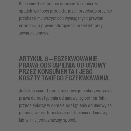
Konsument nie ponosi odpowiedzialności za
spadek wartości produktu, jeżeli przedsiębiorca nie
przekazał mu wszystkich wymaganych prawem
informacji o prawie odstąpienia przed lub przy
zawarciu umowy.
ARTYKUŁ 8 – EGZEKWOWANIE
PRAWA ODSTĄPIENIA OD UMOWY
PRZEZ KONSUMENTA I JEGO
KOSZTY TAKIEGO EGZEKWOWANIA
Jeśli konsument podejmie decyzję o skorzystaniu z
prawa do odstąpienia od umowy, zgłosi ten fakt
przedsiębiorcy w okresie odstąpienia od umowy za
pomocą wzoru formularza odstąpienia od umowy
lub w inny jednoznaczny sposób.