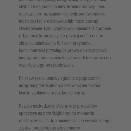
chyba że uzgodniono inny termin dostawy. Jeśli
dostawa jest opóźniona lub jeśli zamówienie nie
może zostać zrealizowane lub może zostać
zrealizowane tylko częściowo, konsument zostanie
o tym poinformowany nie później niż 30 dni po
złożeniu zamówienia. W takim przypadku
konsumentowi przysługuje prawo do rozwiązania
umowy bez ponoszenia kosztów, a także prawo do
ewentualnego odszkodowania.
Po rozwiązaniu umowy zgodnie z poprzednim
ustępem przedsiębiorca niezwłocznie zwróci
kwotę zapłaconą przez konsumenta.
Ryzyko uszkodzenia i/lub utraty produktów
spoczywa na przedsiębiorcy do momentu
dostarczenia ich do konsumenta lub wyznaczonego
z góry i podanego przedsiębiorcy