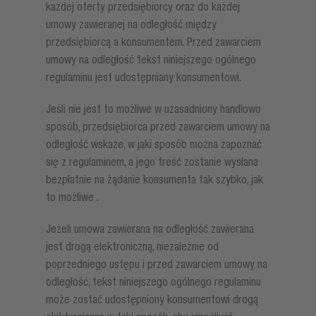
każdej oferty przedsiębiorcy oraz do każdej
umowy zawieranej na odległość między
przedsiębiorcą a konsumentem. Przed zawarciem
umowy na odległość tekst niniejszego ogólnego
regulaminu jest udostępniany konsumentowi.
Jeśli nie jest to możliwe w uzasadniony handlowo
sposób, przedsiębiorca przed zawarciem umowy na
odległość wskaże, w jaki sposób można zapoznać
się z regulaminem, a jego treść zostanie wysłana
bezpłatnie na żądanie konsumenta tak szybko, jak
to możliwe .
Jeżeli umowa zawierana na odległość zawierana
jest drogą elektroniczną, niezależnie od
poprzedniego ustępu i przed zawarciem umowy na
odległość, tekst niniejszego ogólnego regulaminu
może zostać udostępniony konsumentowi drogą