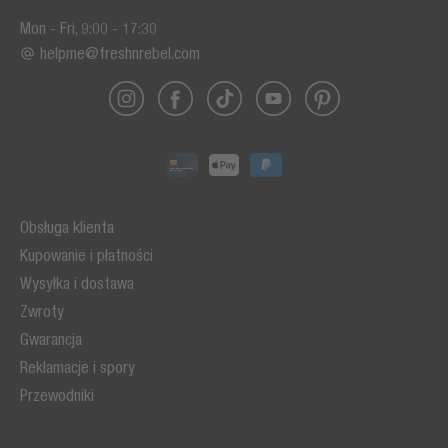
Mon - Fri, 9:00 - 17:30
helpme@freshnrebel.com
Obsługa klienta
Kupowanie i płatności
Wysyłka i dostawa
Zwroty
Gwarancja
Reklamacje i spory
Przewodniki