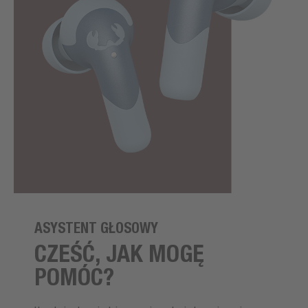
ASYSTENT GŁOSOWY
CZEŚĆ, JAK MOGĘ
POMÓC?