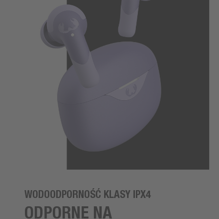
WODOODPORNOŚĆ KLASY IPX4
ODPORNE NA