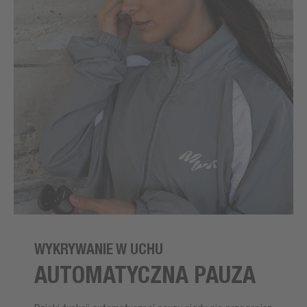
WYKRYWANIE W UCHU
AUTOMATYCZNA PAUZA