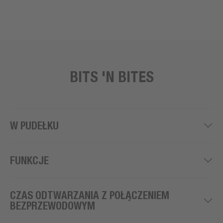
BITS 'N BITES
W PUDEŁKU
FUNKCJE
CZAS ODTWARZANIA Z POŁĄCZENIEM
BEZPRZEWODOWYM