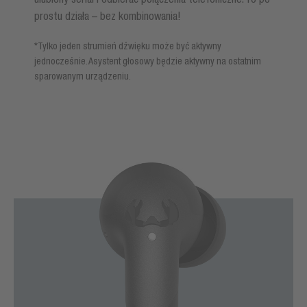
prostu działa – bez kombinowania!
*Tylko jeden strumień dźwięku może być aktywny
jednocześnie. Asystent głosowy będzie aktywny na ostatnim
sparowanym urządzeniu.