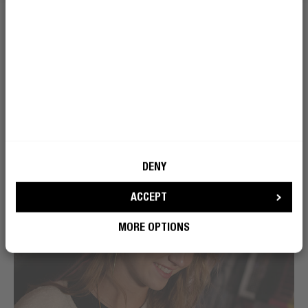
DENY
ACCEPT
MORE OPTIONS