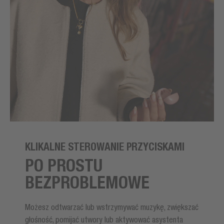
KLIKALNE STEROWANIE PRZYCISKAMI
PO PROSTU
BEZPROBLEMOWE
Możesz odtwarzać lub wstrzymywać muzykę, zwiększać
głośność, pomijać utwory lub aktywować asystenta