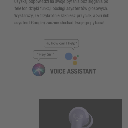
Uzyskaj odpowiedzi na swoje pytania bez sięgania po
telefon dzięki funkcji obsługi asystentów głosowych.
Wystarczy, że trzykrotnie klikniesz przycisk, a Siri (lub
asystent Google) zacznie słuchać Twojego pytania!