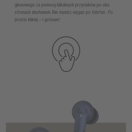
głosowego za pomocą klikalnych przycisków po obu
stronach słuchawek. Nie musisz sięgać po telefon . Po
prostu kliknij – i gotowe!