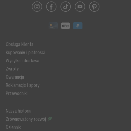
Obsługa klienta
Kupowanie i płatności
Wysyłka i dostawa
Zwroty
Gwarancja
Reklamacje i spory
Przewodniki
Nasza historia
Zrównoważony rozwój
Dziennik