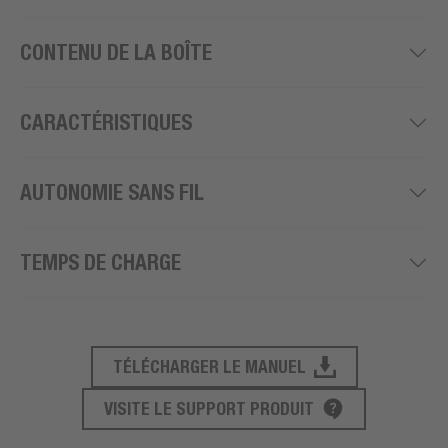
CONTENU DE LA BOÎTE
CARACTÉRISTIQUES
AUTONOMIE SANS FIL
TEMPS DE CHARGE
TÉLÉCHARGER LE MANUEL
SUPPORT PRODUIT
VISITE LE SUPPORT PRODUIT