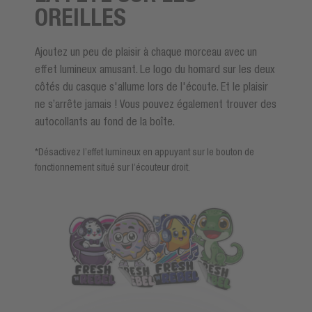
OREILLES
Ajoutez un peu de plaisir à chaque morceau avec un
effet lumineux amusant. Le logo du homard sur les deux
côtés du casque s'allume lors de l'écoute. Et le plaisir
ne s’arrête jamais ! Vous pouvez également trouver des
autocollants au fond de la boîte.
*Désactivez l’effet lumineux en appuyant sur le bouton de
fonctionnement situé sur l’écouteur droit.