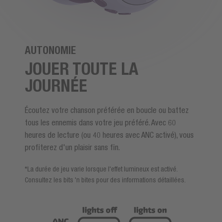
AUTONOMIE
JOUER TOUTE LA
JOURNÉE
Écoutez votre chanson préférée en boucle ou battez
tous les ennemis dans votre jeu préféré. Avec 60
heures de lecture (ou 40 heures avec ANC activé), vous
profiterez d'un plaisir sans fin.
*La durée de jeu varie lorsque l'effet lumineux est activé.
Consultez les bits 'n bites pour des informations détaillées.