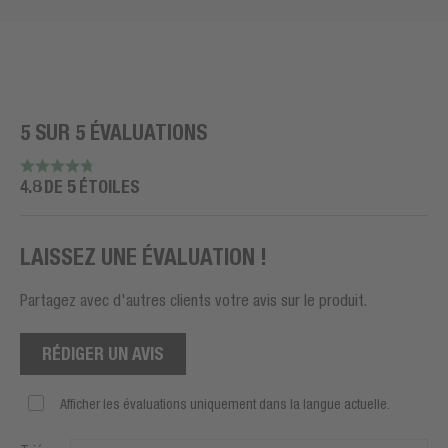
5 SUR 5 ÉVALUATIONS
4.8 DE 5 ÉTOILES
LAISSEZ UNE ÉVALUATION !
Partagez avec d'autres clients votre avis sur le produit.
RÉDIGER UN AVIS
Afficher les évaluations uniquement dans la langue actuelle.