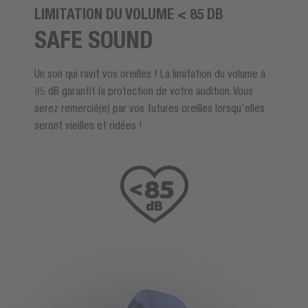
LIMITATION DU VOLUME <
85 DB
SAFE SOUND
Un son qui ravit vos oreilles ! La limitation du volume à
85 dB garantit la protection de votre audition. Vous
serez remercié(e) par vos futures oreilles lorsqu'elles
seront vieilles et ridées !