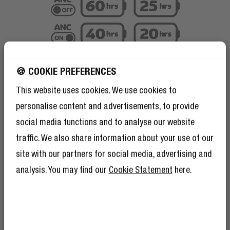
🍪 COOKIE PREFERENCES
This website uses cookies. We use cookies to
personalise content and advertisements, to provide
social media functions and to analyse our website
traffic. We also share information about your use of our
site with our partners for social media, advertising and
analysis. You may find our
Cookie Statement
here.