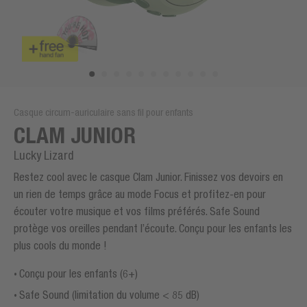
Casque circum-auriculaire sans fil pour enfants
CLAM JUNIOR
Lucky Lizard
Restez cool avec le casque Clam Junior. Finissez vos devoirs en
un rien de temps grâce au mode Focus et profitez-en pour
écouter votre musique et vos films préférés. Safe Sound
protège vos oreilles pendant l’écoute. Conçu pour les enfants les
plus cools du monde !
Conçu pour les enfants (6+)
Safe Sound (limitation du volume < 85 dB)