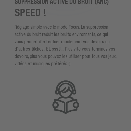
SUPPRESSION ACTIVE DU BRUIT (ANC)
SPEED !
Réglage simple avec le mode Focus. La suppression
active du bruit réduit les bruits environnants, ce qui
vous permet d'effectuer rapidement vos devoirs ou
d'autres tâches.. Et, psstt... Plus vite vous terminez vos
devoirs, plus vous pouvez les utiliser pour tous vos jeux,
vidéos et musiques préférés ;)