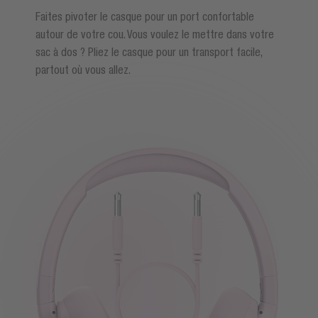
Faites pivoter le casque pour un port confortable
autour de votre cou. Vous voulez le mettre dans votre
sac à dos ? Pliez le casque pour un transport facile,
partout où vous allez.