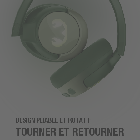
DESIGN PLIABLE ET ROTATIF
TOURNER ET RETOURNER