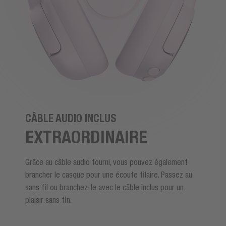
CÂBLE AUDIO INCLUS
EXTRAORDINAIRE
Grâce au câble audio fourni, vous pouvez également
brancher le casque pour une écoute filaire. Passez au
sans fil ou branchez-le avec le câble inclus pour un
plaisir sans fin.