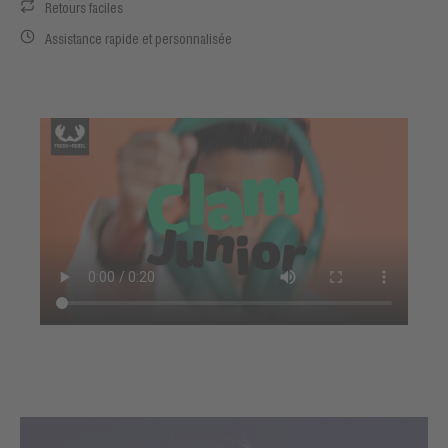
Retours faciles
Assistance rapide et personnalisée