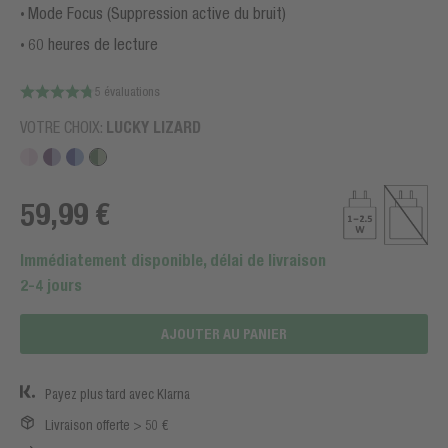
Mode Focus (Suppression active du bruit)
60 heures de lecture
5 évaluations
VOTRE CHOIX:
LUCKY LIZARD
59,99 €
Immédiatement disponible, délai de livraison
2-4 jours
AJOUTER AU PANIER
Payez plus tard avec Klarna
Livraison offerte > 50 €