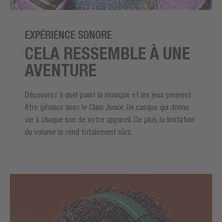
EXPÉRIENCE SONORE
CELA RESSEMBLE À UNE
AVENTURE
Découvrez à quel point la musique et les jeux peuvent
être géniaux avec le Clam Junior. Un casque qui donne
vie à chaque son de votre appareil. De plus, la limitation
du volume le rend totalement sûrs.