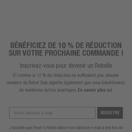
BÉNÉFICIEZ DE 10 % DE RÉDUCTION
SUR VOTRE PROCHAINE COMMANDE !
Inscrivez-vous pour devenir un Rebelle
Et comme si 10 % de réduction ne suffisaient pas, devenir
membre du Rebel Club signifie également que vous bénéficierez
de nombreux autres avantages.
En savoir plus ici
.
REGISTRE
J'accepte que Fresh 'n Rebel utilise mon adresse e-mail à des fins de