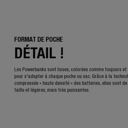
FORMAT DE POCHE
DÉTAIL !
Les Powerbanks sont lisses, colorées comme toujours et
pour s'adapter à chaque poche ou sac. Grâce à la techno
compressée « haute densité » des batteries, elles sont de 
taille et légères, mais très puissantes.