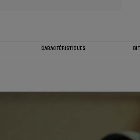
CARACTÉRISTIQUES
BI