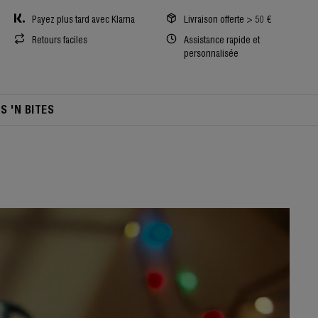
Payez plus tard avec Klarna
Livraison offerte > 50 €
Retours faciles
Assistance rapide et
personnalisée
TS 'N BITES