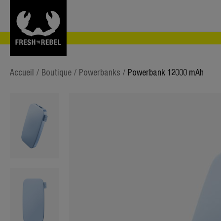
Accueil
/
Boutique
/
Powerbanks
/
Powerbank 12000 mAh