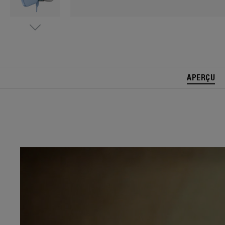
APERÇU