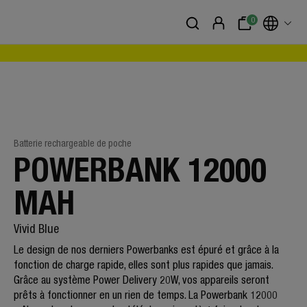
0
Batterie rechargeable de poche
POWERBANK 12000
MAH
Vivid Blue
Le design de nos derniers Powerbanks est épuré et grâce à la
fonction de charge rapide, elles sont plus rapides que jamais.
Grâce au système Power Delivery 20W, vos appareils seront
prêts à fonctionner en un rien de temps. La Powerbank 12000