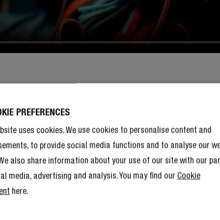
OKIE PREFERENCES
bsite uses cookies. We use cookies to personalise content and
sements, to provide social media functions and to analyse our w
. We also share information about your use of our site with our pa
ial media, advertising and analysis. You may find our
Cookie
ent
here.