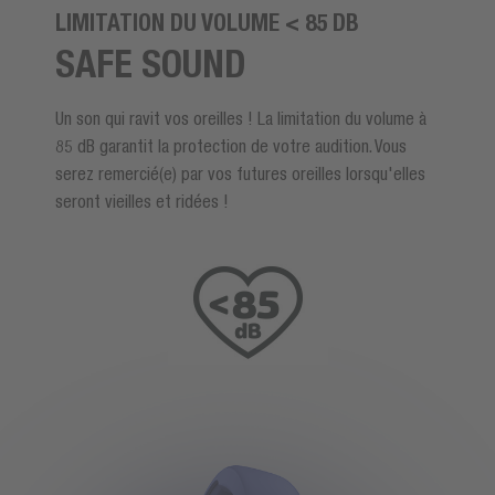
LIMITATION DU VOLUME <
85 DB
SAFE SOUND
Un son qui ravit vos oreilles ! La limitation du volume à
85 dB garantit la protection de votre audition. Vous
serez remercié(e) par vos futures oreilles lorsqu'elles
seront vieilles et ridées !