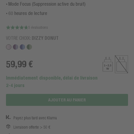
Mode Focus (Suppression active du bruit)
60 heures de lecture
5 évaluations
VOTRE CHOIX:
DIZZY DONUT
59,99 €
Immédiatement disponible, délai de livraison
2-4 jours
AJOUTER AU PANIER
Payez plus tard avec Klarna
Livraison offerte > 50 €