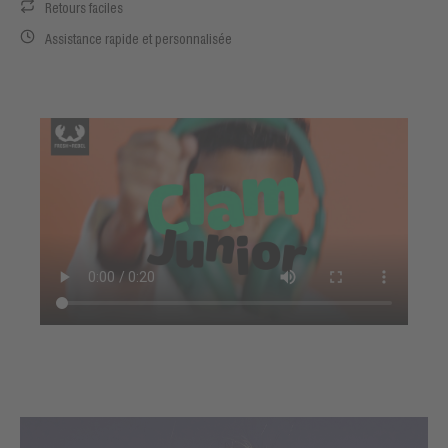
Retours faciles
Assistance rapide et personnalisée