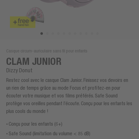
Casque circum-auriculaire sans fil pour enfants
CLAM JUNIOR
Dizzy Donut
Restez cool avec le casque Clam Junior. Finissez vos devoirs en
un rien de temps grâce au mode Focus et profitez-en pour
écouter votre musique et vos films préférés. Safe Sound
protège vos oreilles pendant l’écoute. Conçu pour les enfants les
plus cools du monde !
Conçu pour les enfants (6+)
Safe Sound (limitation du volume < 85 dB)