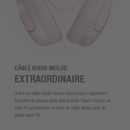
CÂBLE AUDIO INCLUS
EXTRAORDINAIRE
Grâce au câble audio fourni, vous pouvez également
brancher le casque pour une écoute filaire. Passez au
sans fil ou branchez-le avec le câble inclus pour un
plaisir sans fin.