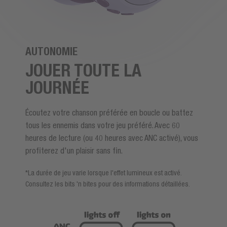
AUTONOMIE
JOUER TOUTE LA
JOURNÉE
Écoutez votre chanson préférée en boucle ou battez
tous les ennemis dans votre jeu préféré. Avec 60
heures de lecture (ou 40 heures avec ANC activé), vous
profiterez d'un plaisir sans fin.
*La durée de jeu varie lorsque l'effet lumineux est activé.
Consultez les bits 'n bites pour des informations détaillées.