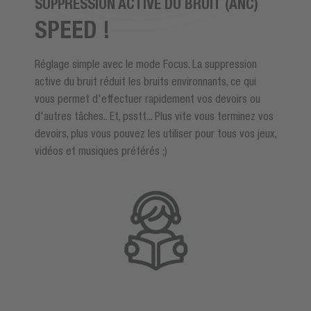
SUPPRESSION ACTIVE DU BRUIT (ANC)
SPEED !
Réglage simple avec le mode Focus. La suppression
active du bruit réduit les bruits environnants, ce qui
vous permet d'effectuer rapidement vos devoirs ou
d'autres tâches.. Et, psstt... Plus vite vous terminez vos
devoirs, plus vous pouvez les utiliser pour tous vos jeux,
vidéos et musiques préférés ;)