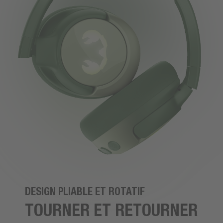
DESIGN PLIABLE ET ROTATIF
TOURNER ET RETOURNER