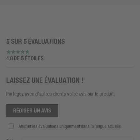
5 SUR 5 ÉVALUATIONS
4.8 DE 5 ÉTOILES
LAISSEZ UNE ÉVALUATION !
Partagez avec d'autres clients votre avis sur le produit.
RÉDIGER UN AVIS
Afficher les évaluations uniquement dans la langue actuelle.