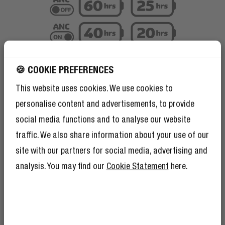
🍪 COOKIE PREFERENCES
This website uses cookies. We use cookies to
personalise content and advertisements, to provide
social media functions and to analyse our website
traffic. We also share information about your use of our
site with our partners for social media, advertising and
analysis. You may find our
Cookie Statement
here.