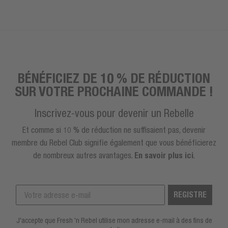
BÉNÉFICIEZ DE 10 % DE RÉDUCTION
SUR VOTRE PROCHAINE COMMANDE !
Inscrivez-vous pour devenir un Rebelle
Et comme si 10 % de réduction ne suffisaient pas, devenir
membre du Rebel Club signifie également que vous bénéficierez
de nombreux autres avantages.
En savoir plus ici
.
REGISTRE
J'accepte que Fresh 'n Rebel utilise mon adresse e-mail à des fins de