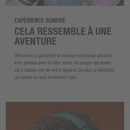
EXPÉRIENCE SONORE
CELA RESSEMBLE À UNE
AVENTURE
Découvrez à quel point la musique et les jeux peuvent
être géniaux avec le Clam Junior. Un casque qui donne
vie à chaque son de votre appareil. De plus, la limitation
du volume le rend totalement sûrs.