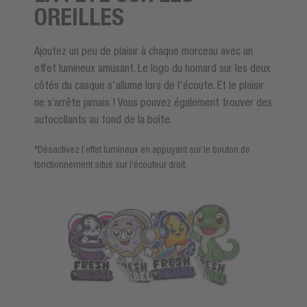
OREILLES
Ajoutez un peu de plaisir à chaque morceau avec un
effet lumineux amusant. Le logo du homard sur les deux
côtés du casque s'allume lors de l'écoute. Et le plaisir
ne s’arrête jamais ! Vous pouvez également trouver des
autocollants au fond de la boîte.
*Désactivez l’effet lumineux en appuyant sur le bouton de
fonctionnement situé sur l’écouteur droit.