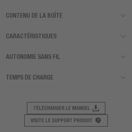
CONTENU DE LA BOÎTE
CARACTÉRISTIQUES
AUTONOMIE SANS FIL
TEMPS DE CHARGE
TÉLÉCHARGER LE MANUEL
SUPPORT PRODUIT
VISITE LE SUPPORT PRODUIT