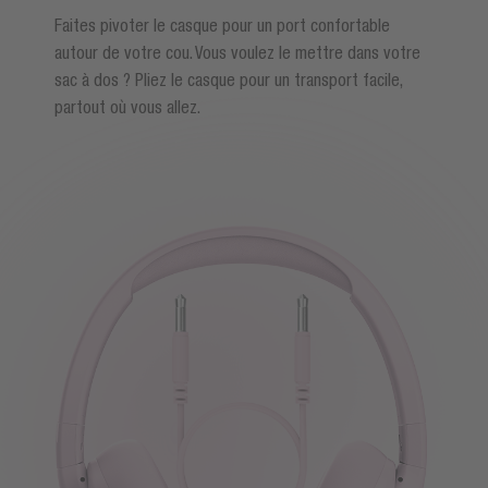
Faites pivoter le casque pour un port confortable
autour de votre cou. Vous voulez le mettre dans votre
sac à dos ? Pliez le casque pour un transport facile,
partout où vous allez.