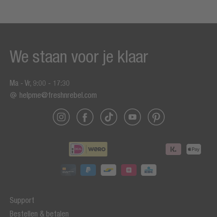
We staan voor je klaar
Ma - Vr, 9:00 - 17:30
helpme@freshnrebel.com
Support
Bestellen & betalen