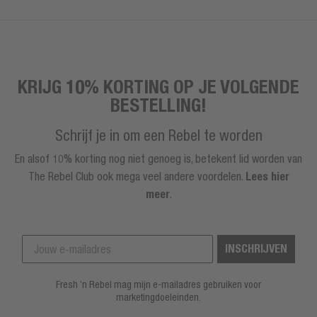
KRIJG 10% KORTING OP JE VOLGENDE
BESTELLING!
Schrijf je in om een Rebel te worden
En alsof 10% korting nog niet genoeg is, betekent lid worden van
The Rebel Club ook mega veel andere voordelen.
Lees hier
meer
.
INSCHRIJVEN
Fresh ’n Rebel mag mijn e-mailadres gebruiken voor
marketingdoeleinden.