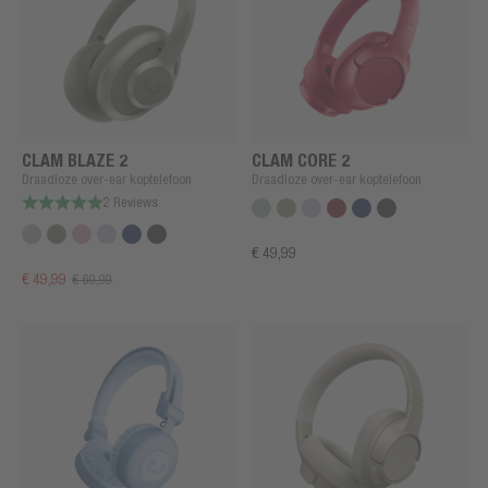
CLAM BLAZE 2
CLAM CORE 2
Draadloze over-ear koptelefoon
Draadloze over-ear koptelefoon
2 Reviews
€ 49,99
€ 49,99
€ 69,99