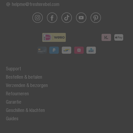
helpme@freshnrebel.com
Support
Bestellen & betalen
Verzenden & bezorgen
Retourneren
Garantie
Geschillen & klachten
Guides