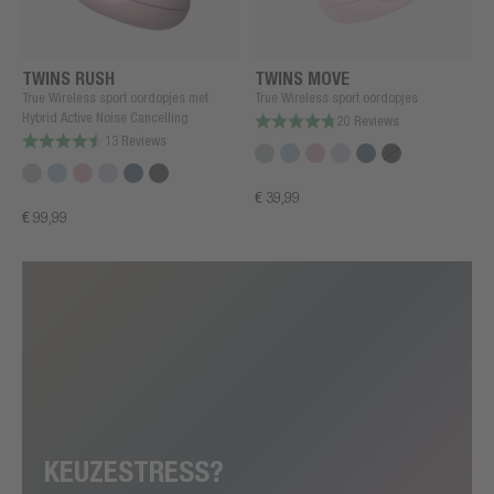
TWINS RUSH
TWINS MOVE
True Wireless sport oordopjes met
True Wireless sport oordopjes
Hybrid Active Noise Cancelling
20 Reviews
13 Reviews
€ 39,99
€ 99,99
KEUZESTRESS?