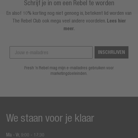
Schrijf je in om een Rebel te worden
En alsof 10% korting nog niet genoeg is, betekent lid worden van
The Rebel Club ook mega veel andere voordelen.
Lees hier
meer
.
INSCHRIJVEN
Fresh ’n Rebel mag mijn e-mailadres gebruiken voor
marketingdoeleinden.
We staan voor je klaar
Ma - Vr, 9:00 - 17:30