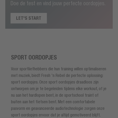
Doe de test en vind jouw perfecte oordopjes.
LET'S START
SPORT OORDOPJES
Voor sportliefhebbers die hun training willen optimaliseren
met muziek, biedt Fresh 'n Rebel de perfecte oplossing:
sport oordopjes. Onze sport oordopjes draadloos zijn
ontworpen om je te begeleiden tijdens elke workout, of je
nu aan het hardlopen bent, in de sportschool traint of
buiten aan het fietsen bent. Met een comfortabele
pasvorm en geavanceerde audiotechnologie zorgen onze
sport oordopjes ervoor dat je altijd gemotiveerd blijft.