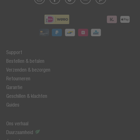
Support
Bestellen & betalen
Verzenden & bezorgen
Retourneren
Garantie
Geschillen & klachten
Guides
Ons verhaal
Duurzaamheid