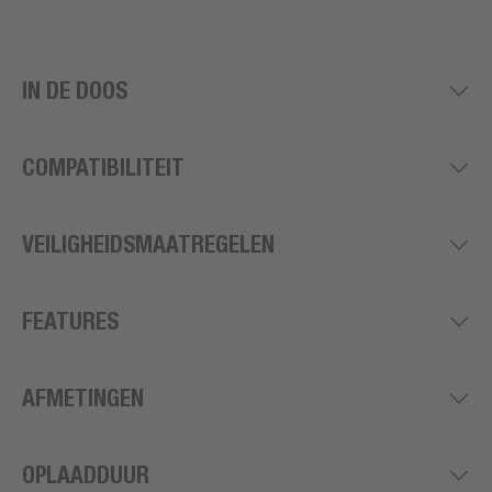
IN DE DOOS
COMPATIBILITEIT
VEILIGHEIDSMAATREGELEN
FEATURES
AFMETINGEN
OPLAADDUUR