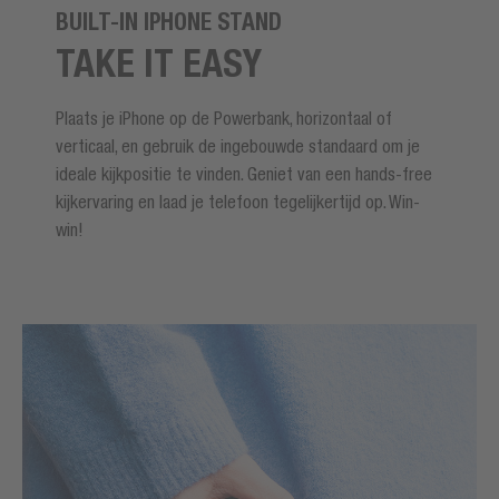
BUILT-IN IPHONE STAND
TAKE IT EASY
Plaats je iPhone op de Powerbank, horizontaal of
verticaal, en gebruik de ingebouwde standaard om je
ideale kijkpositie te vinden. Geniet van een hands-free
kijkervaring en laad je telefoon tegelijkertijd op. Win-
win!