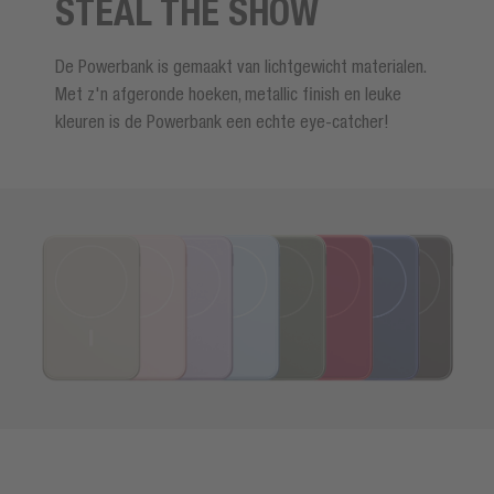
STEAL THE SHOW
De Powerbank is gemaakt van lichtgewicht materialen.
Met z'n afgeronde hoeken, metallic finish en leuke
kleuren is de Powerbank een echte eye-catcher!