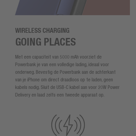
WIRELESS CHARGING
GOING PLACES
Met een capaciteit van 5000 mAh voorziet de
Powerbank je van een volledige lading, ideaal voor
onderweg. Bevestig de Powerbank aan de achterkant
van je iPhone om direct draadloos op te laden, geen
kabels nodig. Sluit de USB-C kabel aan voor 20W Power
Delivery en laad zelfs een tweede apparaat op.