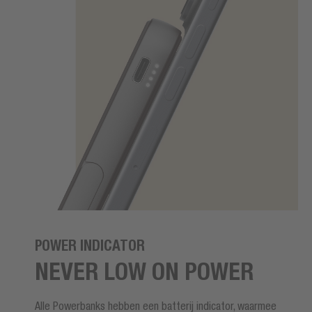
POWER INDICATOR
NEVER LOW ON POWER
Alle Powerbanks hebben een batterij indicator, waarmee