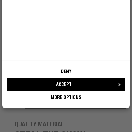
DENY
ACCEPT
MORE OPTIONS
QUALITY MATERIAL