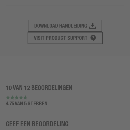
DOWNLOAD HANDLEIDING
PRODUCT ONDERSTEUNING
VISIT PRODUCT SUPPORT
10 VAN 12 BEOORDELINGEN
4.75 VAN 5 STERREN
GEEF EEN BEOORDELING