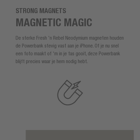
STRONG MAGNETS
MAGNETIC MAGIC
De sterke Fresh 'n Rebel Neodymium magneten houden
de Powerbank stevig vast aan je iPhone. Of je nu snel
een foto maakt of 'm in je tas gooit, deze Powerbank
blijft precies waar je hem nodig hebt.