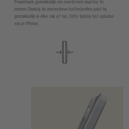
Powerbank gemakkelijk om overal mee naartoe te
nemen. Dankzij de innovatieve batterijcellen past hij
gemakkelijk in elke zak of tas. Zelfs tijdens het opladen
van je iPhone.