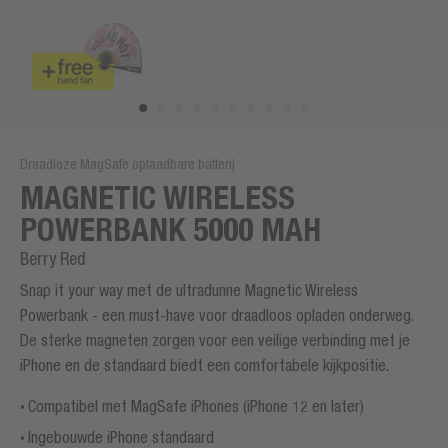
Draadloze MagSafe oplaadbare batterij
MAGNETIC WIRELESS
POWERBANK 5000 MAH
Berry Red
Snap it your way met de ultradunne Magnetic Wireless
Powerbank - een must-have voor draadloos opladen onderweg.
De sterke magneten zorgen voor een veilige verbinding met je
iPhone en de standaard biedt een comfortabele kijkpositie.
Compatibel met MagSafe iPhones (iPhone 12 en later)
Ingebouwde iPhone standaard