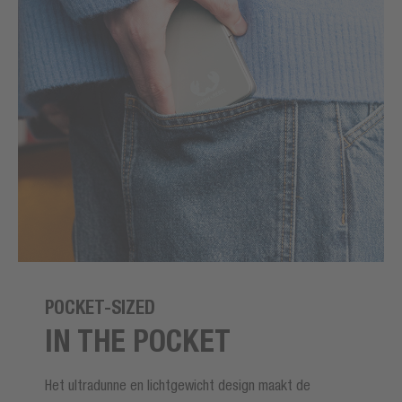
POCKET-SIZED
IN THE POCKET
Het ultradunne en lichtgewicht design maakt de