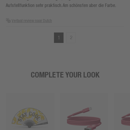
Aufstellfunktion sehr praktisch. Am schönsten aber die Farbe.
Vertaal review naar Dutch
1
2
COMPLETE YOUR LOOK