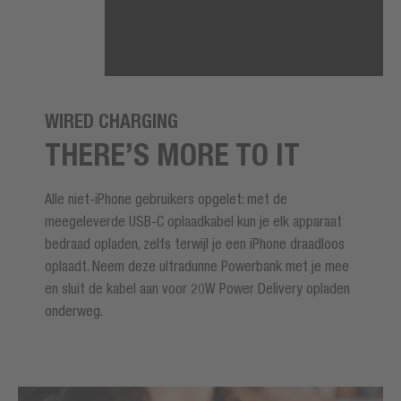
WIRED CHARGING
THERE’S MORE TO IT
Alle niet-iPhone gebruikers opgelet: met de
meegeleverde USB-C oplaadkabel kun je elk apparaat
bedraad opladen, zelfs terwijl je een iPhone draadloos
oplaadt. Neem deze ultradunne Powerbank met je mee
en sluit de kabel aan voor 20W Power Delivery opladen
onderweg.