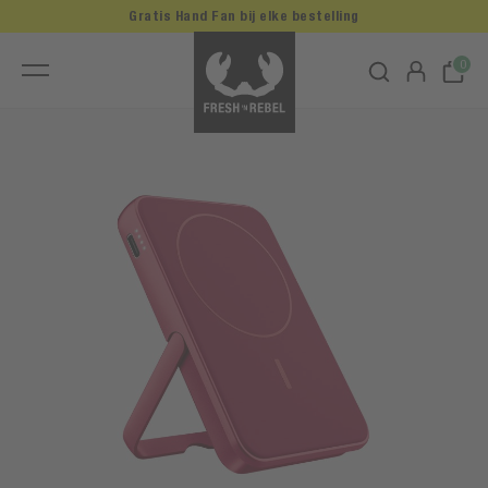
Gratis Hand Fan bij elke bestelling
0