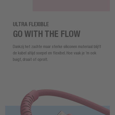
ULTRA FLEXIBLE
GO WITH THE FLOW
Dankzij het zachte maar sterke siliconen materiaal blijft
de kabel altijd soepel en flexibel. Hoe vaak je ’m ook
buigt, draait of oprolt.