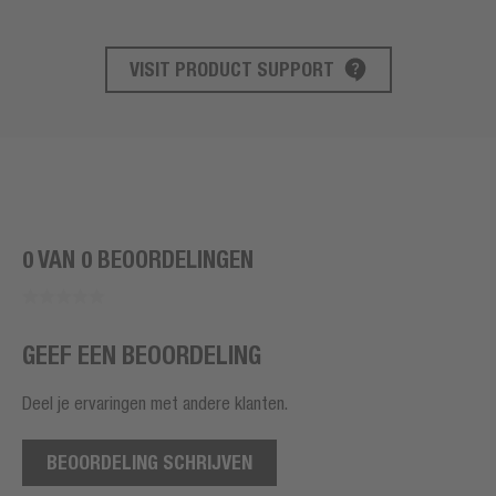
VISIT PRODUCT SUPPORT
PRODUCT ONDERSTEUNING
0 VAN 0 BEOORDELINGEN
GEEF EEN BEOORDELING
Deel je ervaringen met andere klanten.
BEOORDELING SCHRIJVEN