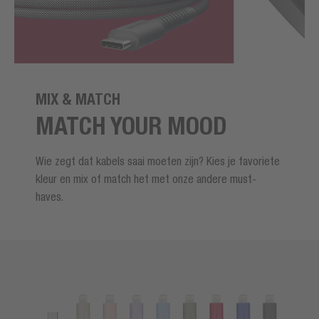
MIX & MATCH
MATCH YOUR MOOD
Wie zegt dat kabels saai moeten zijn? Kies je favoriete
kleur en mix of match het met onze andere must-
haves.