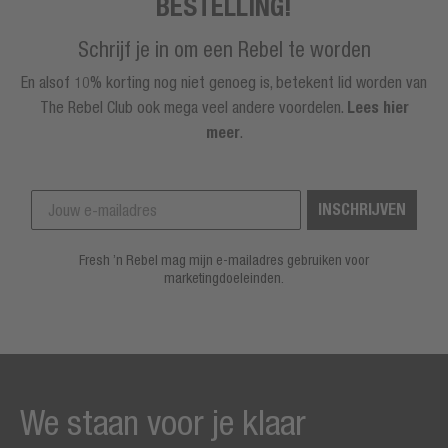
BESTELLING!
Schrijf je in om een Rebel te worden
En alsof 10% korting nog niet genoeg is, betekent lid worden van
The Rebel Club ook mega veel andere voordelen.
Lees hier
meer
.
INSCHRIJVEN
Fresh ’n Rebel mag mijn e-mailadres gebruiken voor
marketingdoeleinden.
We staan voor je klaar