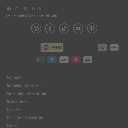
Ma - Vr, 9:00 - 17:30
helpme@freshnrebel.com
Support
Bestellen & betalen
Verzenden & bezorgen
Retourneren
Garantie
Geschillen & klachten
Guides