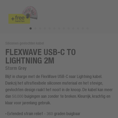
Siliconen gevlochten kabel
FLEXWAVE USB-C TO
LIGHTNING 2M
Storm Grey
Blijf in charge met de FlexWave USB-C naar Lightning kabel.
Dankzij het ultraflexibele siliconen materiaal en het stevige,
gevlochten design raakt het nooit in de knoop. De kabel kan meer
dan 50.000 buigingen aan zonder te breken. Kleurrijk, krachtig en
klaar voor jarenlang gebruik.
Extended strain relief - 360 graden buigbaar