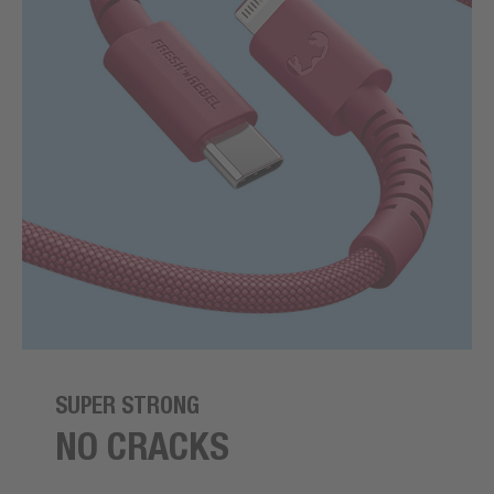
SUPER STRONG
NO CRACKS