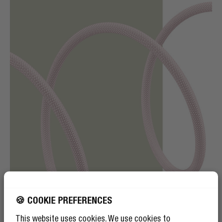
🍪 COOKIE PREFERENCES
This website uses cookies. We use cookies to