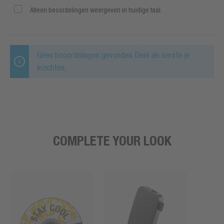
Alleen beoordelingen weergeven in huidige taal.
Geen beoordelingen gevonden. Deel als eerste je
inzichten.
COMPLETE YOUR LOOK