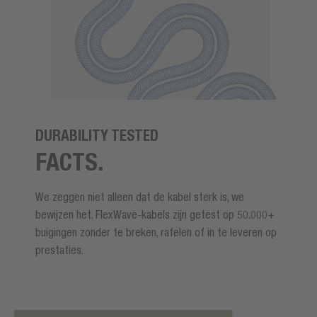
DURABILITY TESTED
FACTS.
We zeggen niet alleen dat de kabel sterk is, we
bewijzen het. FlexWave-kabels zijn getest op 50.000+
buigingen zonder te breken, rafelen of in te leveren op
prestaties.