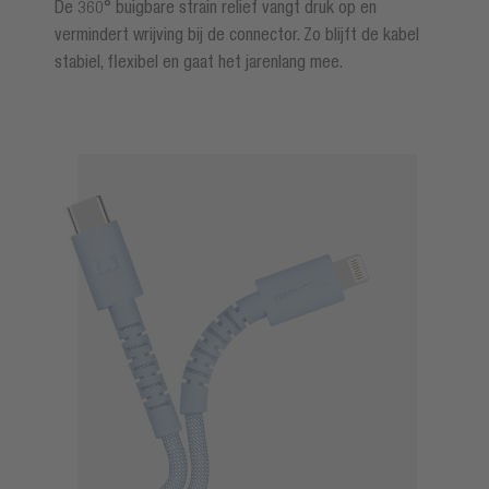
De 360° buigbare strain relief vangt druk op en
vermindert wrijving bij de connector. Zo blijft de kabel
stabiel, flexibel en gaat het jarenlang mee.