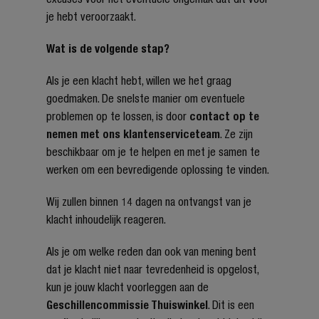
je hebt veroorzaakt.
Wat is de volgende stap?
Als je een klacht hebt, willen we het graag
goedmaken. De snelste manier om eventuele
problemen op te lossen, is door
contact op te
nemen met ons klantenserviceteam
. Ze zijn
beschikbaar om je te helpen en met je samen te
werken om een bevredigende oplossing te vinden.
Wij zullen binnen 14 dagen na ontvangst van je
klacht inhoudelijk reageren.
Als je om welke reden dan ook van mening bent
dat je klacht niet naar tevredenheid is opgelost,
kun je jouw klacht voorleggen aan de
Geschillencommissie Thuiswinkel
. Dit is een