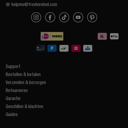
helpme@freshnrebel.com
Support
Bestellen & betalen
Verzenden & bezorgen
Retourneren
Garantie
Geschillen & klachten
Guides