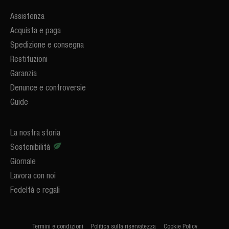
Assistenza
Acquista e paga
Spedizione e consegna
Restituzioni
Garanzia
Denunce e controversie
Guide
La nostra storia
Sostenibilità
Giornale
Lavora con noi
Fedeltà e regali
Termini e condizioni
Politica sulla riservatezza
Cookie Policy