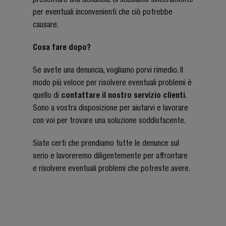
per eventuali inconvenienti che ciò potrebbe
causare.
Cosa fare dopo?
Se avete una denuncia, vogliamo porvi rimedio. Il
modo più veloce per risolvere eventuali problemi è
quello di
contattare il nostro servizio clienti
.
Sono a vostra disposizione per aiutarvi e lavorare
con voi per trovare una soluzione soddisfacente.
Siate certi che prendiamo tutte le denunce sul
serio e lavoreremo diligentemente per affrontare
e risolvere eventuali problemi che potreste avere.