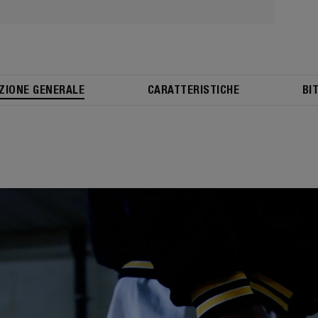
ZIONE GENERALE
CARATTERISTICHE
BI