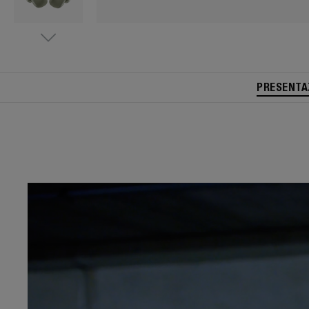
PRESENTA