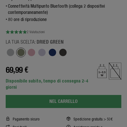
Connettività Multipunto Bluetooth (collega 2 dispositivi
contemporaneamente)
80 ore di riproduzione
2 Valutazioni
DRIED GREEN
LA TUA SCELTA:
69,99 €
Disponibile subito, tempo di consegna 2-4
giorni
NEL CARRELLO
Pagamento sicuro
Spedizione gratuita > 50€