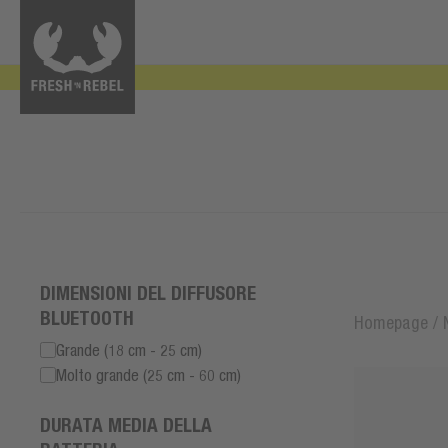
DIMENSIONI DEL DIFFUSORE
BLUETOOTH
Homepage
/
Grande (18 cm - 25 cm)
Molto grande (25 cm - 60 cm)
DURATA MEDIA DELLA