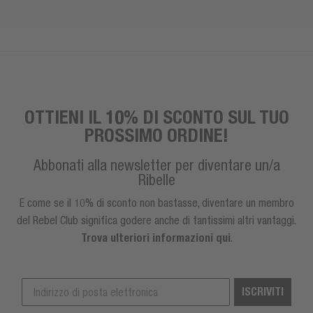
OTTIENI IL 10% DI SCONTO SUL TUO
PROSSIMO ORDINE!
Abbonati alla newsletter per diventare un/a
Ribelle
E come se il 10% di sconto non bastasse, diventare un membro
del Rebel Club significa godere anche di tantissimi altri vantaggi.
Trova ulteriori informazioni qui
.
ISCRIVITI