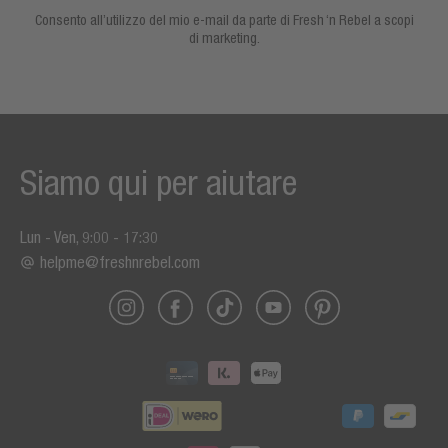
Consento all’utilizzo del mio e-mail da parte di Fresh ‘n Rebel a scopi
di marketing.
Siamo qui per aiutare
Lun - Ven, 9:00 - 17:30
helpme@freshnrebel.com