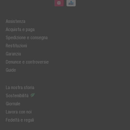
Assistenza
Acquista e paga
Spedizione e consegna
Restituzioni
Garanzia
Denunce e controversie
Guide
La nostra storia
Sostenibilità
Giornale
Lavora con noi
Fedeltà e regali