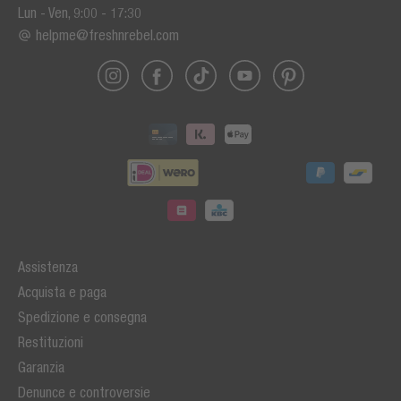
Lun - Ven, 9:00 - 17:30
helpme@freshnrebel.com
Assistenza
Acquista e paga
Spedizione e consegna
Restituzioni
Garanzia
Denunce e controversie