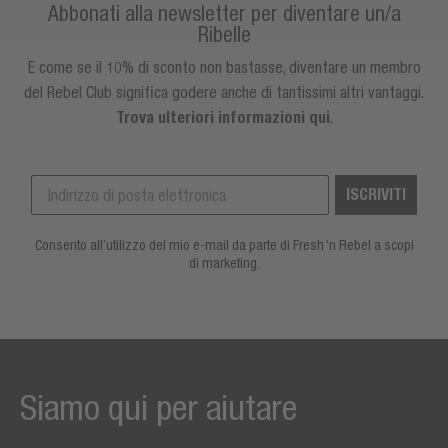
Abbonati alla newsletter per diventare un/a
Ribelle
E come se il 10% di sconto non bastasse, diventare un membro
del Rebel Club significa godere anche di tantissimi altri vantaggi.
Trova ulteriori informazioni qui
.
ISCRIVITI
Consento all’utilizzo del mio e-mail da parte di Fresh ‘n Rebel a scopi
di marketing.
Siamo qui per aiutare