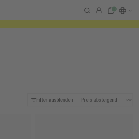
0
Filter ausblenden