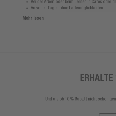
Bei der Arbeit oder beim Lernen in Cafés oder 
An vollen Tagen ohne Lademöglichkeiten
Mehr lesen
ERHALTE 
Und als ob 10 % Rabatt nicht schon gen