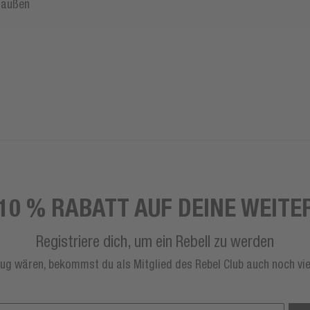
draußen
10 % RABATT AUF DEINE WEITE
Registriere dich, um ein Rebell zu werden
ug wären, bekommst du als Mitglied des Rebel Club auch noch vie