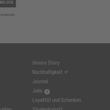
MELDEN
 verwendet.
Unsere Story
Nachhaltigkeit
Journal
Jobs
Loyalität und Schenken
keiten
Studentrabatt