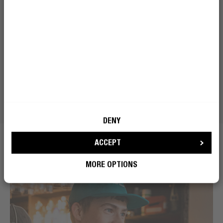
DENY
ACCEPT
MORE OPTIONS