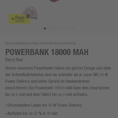
Wiederaufladbarer Akku im Westentaschenformat
POWERBANK 18000 MAH
Berry Red
Unsere neuesten Powerbanks haben ein glattes Design und dank
der Schnellladefunktion sind sie schneller als je zuvor. Mit 20 W
Power Delivery sind deine Geräte im Handumdrehen
einsatzbereit. Die Powerbank 18000 mAh kann dein Smartphone
bis zu 6-mal und dein Tablet bis zu 3-mal aufladen.
Ultraschnelles Laden mit 20 W Power Delivery
Aufladen bis zu 50 % in 30 min