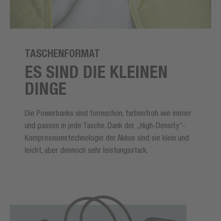
TASCHENFORMAT
ES SIND DIE KLEINEN
DINGE
Die Powerbanks sind formschön, farbenfroh wie immer
und passen in jede Tasche. Dank der „High-Density“-
Kompressionstechnologie der Akkus sind sie klein und
leicht, aber dennoch sehr leistungsstark.