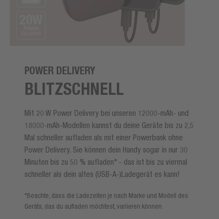
POWER DELIVERY
BLITZSCHNELL
Mit 20 W Power Delivery bei unseren 12000-mAh- und
18000-mAh-Modellen kannst du deine Geräte bis zu 2,5
Mal schneller aufladen als mit einer Powerbank ohne
Power Delivery. Sie können dein Handy sogar in nur 30
Minuten bis zu 50 % aufladen* - das ist bis zu viermal
schneller als dein altes (USB-A-)Ladegerät es kann!
*Beachte, dass die Ladezeiten je nach Marke und Modell des
Geräts, das du aufladen möchtest, variieren können.