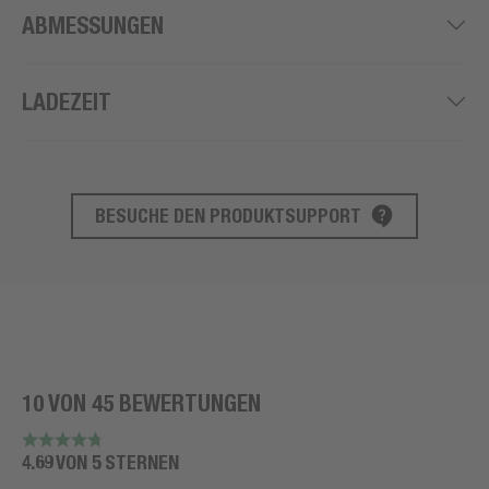
ABMESSUNGEN
LADEZEIT
BESUCHE DEN PRODUKTSUPPORT
PRODUKT SUPPORT
10 VON 45 BEWERTUNGEN
4.69 VON 5 STERNEN