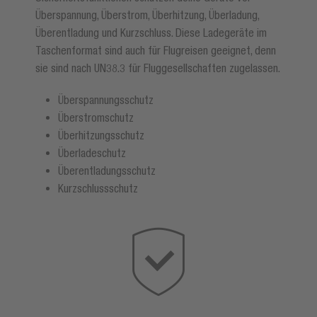
Überspannung, Überstrom, Überhitzung, Überladung,
Überentladung und Kurzschluss. Diese Ladegeräte im
Taschenformat sind auch für Flugreisen geeignet, denn
sie sind nach UN38.3 für Fluggesellschaften zugelassen.
Überspannungsschutz
Überstromschutz
Überhitzungsschutz
Überladeschutz
Überentladungsschutz
Kurzschlussschutz