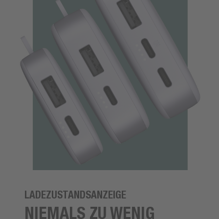
LADEZUSTANDSANZEIGE
NIEMALS ZU WENIG