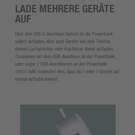
LADE MEHRERE GERÄTE
AUF
Über den USB-C-Anschluss kannst du die Powerbank
selbst aufladen, aber auch Geräte wie dein Telefon,
deinen Lautsprecher oder Kopfhörer damit aufladen.
Zusammen mit dem USB-Anschluss an der Powerbank,
oder sogar 2 USB-Anschlüssen an der Powerbank
18000 mAh, bedeutet dies, dass du 2 oder 3 Geräte auf
einmal aufladen kannst.