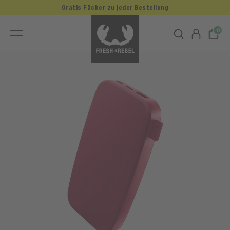
Gratis Fächer zu jeder Bestellung
0