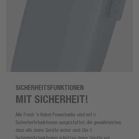
SICHERHEITSFUNKTIONEN
MIT SICHERHEIT!
Alle Fresh 'n Rebel Powerbanks sind mit 6
Sicherheitsfunktionen ausgestattet, die gewährleisten,
dass alle deine Geräte sicher sind. Die 6
Sicherheitsfunktionen schützen deine Geräte vor