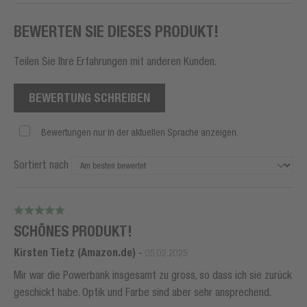
BEWERTEN SIE DIESES PRODUKT!
Teilen Sie Ihre Erfahrungen mit anderen Kunden.
BEWERTUNG SCHREIBEN
Bewertungen nur in der aktuellen Sprache anzeigen.
Sortiert nach
SCHÖNES PRODUKT!
Kirsten Tietz (Amazon.de)
-
05.02.2025
Mir war die Powerbank insgesamt zu gross, so dass ich sie zurück
geschickt habe. Optik und Farbe sind aber sehr ansprechend.