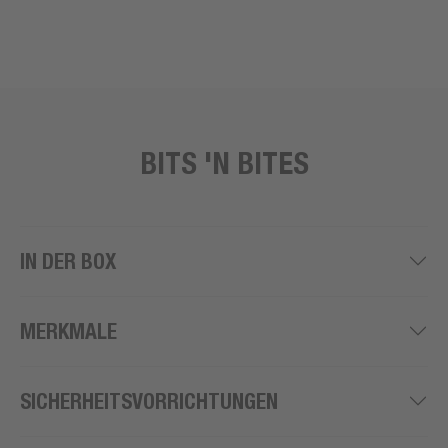
BITS 'N BITES
IN DER BOX
MERKMALE
SICHERHEITSVORRICHTUNGEN