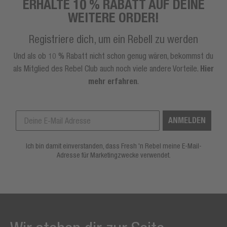
ERHALTE 10 % RABATT AUF DEINE
WEITERE ORDER!
Registriere dich, um ein Rebell zu werden
Und als ob 10 % Rabatt nicht schon genug wären, bekommst du
als Mitglied des Rebel Club auch noch viele andere Vorteile.
Hier
mehr erfahren
.
ANMELDEN
Ich bin damit einverstanden, dass Fresh 'n Rebel meine E-Mail-
Adresse für Marketingzwecke verwendet.