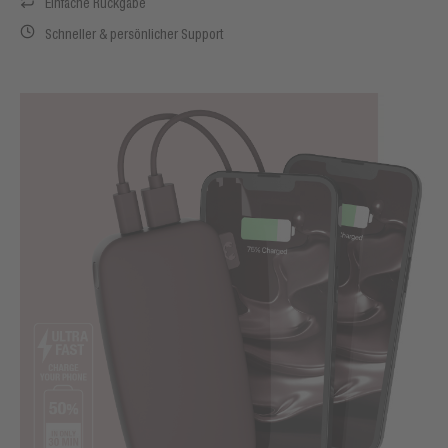
Einfache Rückgabe
Schneller & persönlicher Support