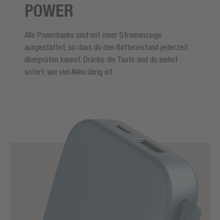
POWER
Alle Powerbanks sind mit einer Stromanzeige
ausgestattet, so dass du den Batteriestand jederzeit
überprüfen kannst. Drücke die Taste und du siehst
sofort, wie viel Akku übrig ist.