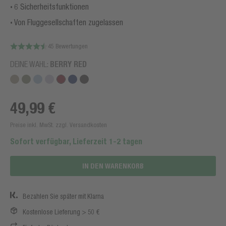
6 Sicherheitsfunktionen
Von Fluggesellschaften zugelassen
45 Bewertungen
DEINE WAHL:
BERRY RED
49,99 €
Preise inkl. MwSt. zzgl. Versandkosten
Sofort verfügbar, Lieferzeit 1-2 tagen
IN DEN WARENKORB
Bezahlen Sie später mit Klarna
Kostenlose Lieferung > 50 €