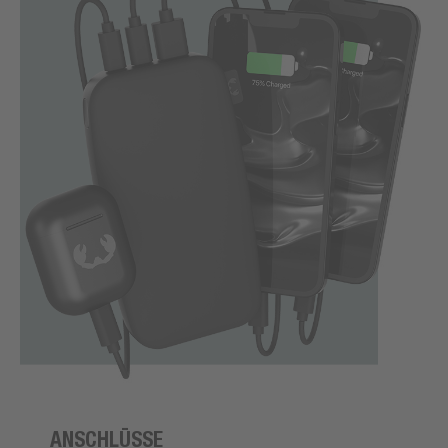
ANSCHLÜSSE