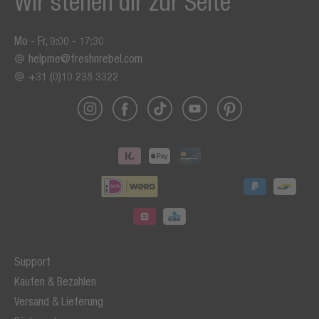
Wir stehen dir zur Seite
Mo - Fr, 9:00 - 17:30
helpme@freshnrebel.com
+31 (0)10 238 3322
Support
Kaufen & Bezahlen
Versand & Lieferung