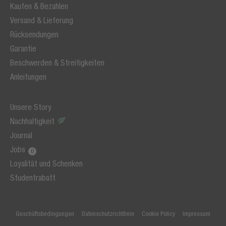
Kaufen & Bezahlen
Versand & Lieferung
Rücksendungen
Garantie
Beschwerden & Streitigkeiten
Anleitungen
Unsere Story
Nachhaltigkeit
Journal
Jobs
Loyalität und Schenken
Studentrabatt
Geschäftsbedingungen
Datenschutzrichtlinie
Cookie Policy
Impressum