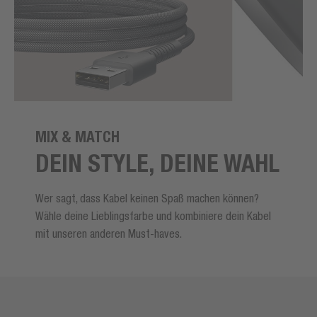
MIX & MATCH
DEIN STYLE, DEINE WAHL
Wer sagt, dass Kabel keinen Spaß machen können?
Wähle deine Lieblingsfarbe und kombiniere dein Kabel
mit unseren anderen Must-haves.