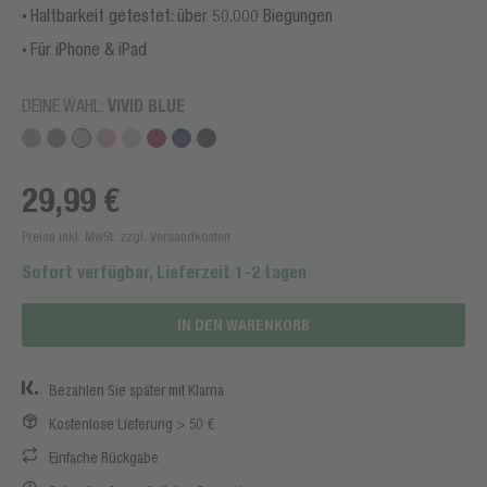
Haltbarkeit getestet: über 50.000 Biegungen
Für iPhone & iPad
DEINE WAHL:
VIVID BLUE
29,99 €
Preise inkl. MwSt. zzgl. Versandkosten
Sofort verfügbar, Lieferzeit 1-2 tagen
IN DEN WARENKORB
Bezahlen Sie später mit Klarna
Kostenlose Lieferung > 50 €
Einfache Rückgabe