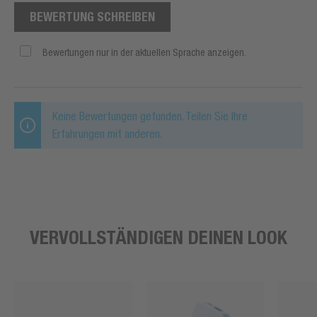
BEWERTUNG SCHREIBEN
Bewertungen nur in der aktuellen Sprache anzeigen.
Keine Bewertungen gefunden. Teilen Sie Ihre
Erfahrungen mit anderen.
VERVOLLSTÄNDIGEN DEINEN LOOK