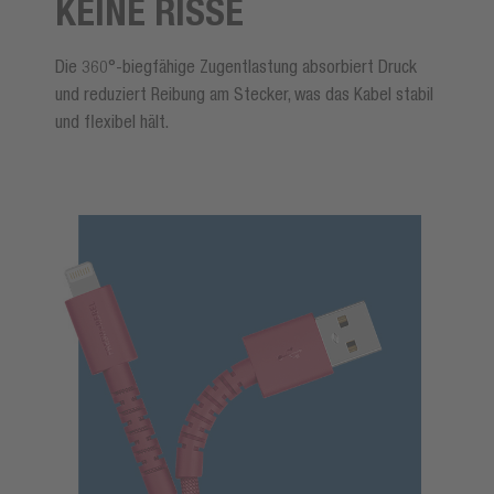
KEINE RISSE
Die 360°-biegfähige Zugentlastung absorbiert Druck
und reduziert Reibung am Stecker, was das Kabel stabil
und flexibel hält.