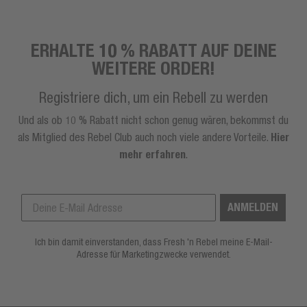
ERHALTE 10 % RABATT AUF DEINE
WEITERE ORDER!
Registriere dich, um ein Rebell zu werden
Und als ob 10 % Rabatt nicht schon genug wären, bekommst du
als Mitglied des Rebel Club auch noch viele andere Vorteile.
Hier
mehr erfahren
.
ANMELDEN
Ich bin damit einverstanden, dass Fresh 'n Rebel meine E-Mail-
Adresse für Marketingzwecke verwendet.