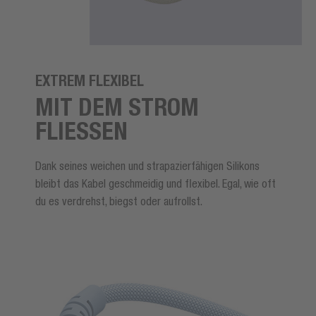
EXTREM FLEXIBEL
MIT DEM STROM
FLIESSEN
Dank seines weichen und strapazierfähigen Silikons
bleibt das Kabel geschmeidig und flexibel. Egal, wie oft
du es verdrehst, biegst oder aufrollst.