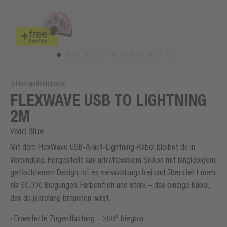
Silikongeflechtkabel
FLEXWAVE USB TO LIGHTNING
2M
Vivid Blue
Mit dem FlexWave USB-A-auf-Lightning-Kabel bleibst du in
Verbindung. Hergestellt aus ultraflexiblem Silikon mit langlebigem,
geflochtenem Design, ist es verwicklungsfrei und übersteht mehr
als 50.000 Biegungen. Farbenfroh und stark – das einzige Kabel,
das du jahrelang brauchen wirst.
Erweiterte Zugentlastung – 360° biegbar