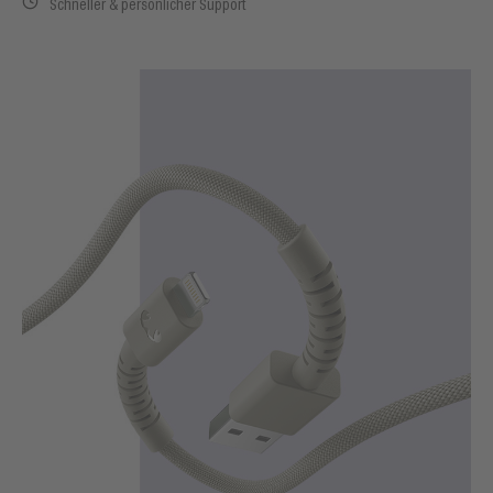
Schneller & persönlicher Support