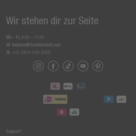
Wir stehen dir zur Seite
Mo - Fr, 9:00 - 17:30
helpme@freshnrebel.com
+31 (0)10 238 3322
Support