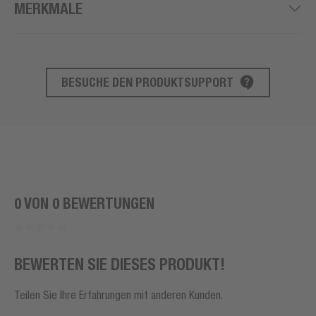
MERKMALE
BESUCHE DEN PRODUKTSUPPORT
PRODUKT SUPPORT
0 VON 0 BEWERTUNGEN
BEWERTEN SIE DIESES PRODUKT!
Teilen Sie Ihre Erfahrungen mit anderen Kunden.