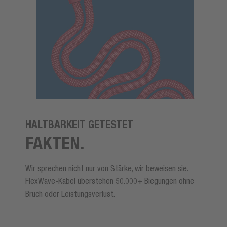
HALTBARKEIT GETESTET
FAKTEN.
Wir sprechen nicht nur von Stärke, wir beweisen sie.
FlexWave-Kabel überstehen 50.000+ Biegungen ohne
Bruch oder Leistungsverlust.