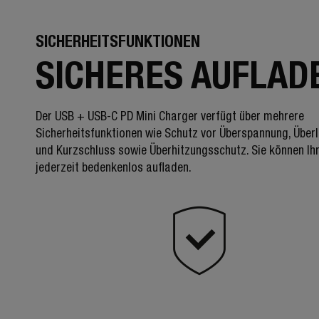
SICHERHEITSFUNKTIONEN
SICHERES AUFLAD
Der USB + USB-C PD Mini Charger verfügt über mehrere
Sicherheitsfunktionen wie Schutz vor Überspannung, Über
und Kurzschluss sowie Überhitzungsschutz. Sie können Ih
jederzeit bedenkenlos aufladen.