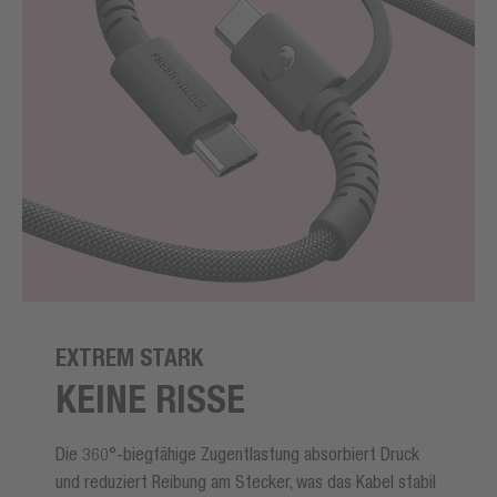
EXTREM STARK
KEINE RISSE
Die 360°-biegfähige Zugentlastung absorbiert Druck
und reduziert Reibung am Stecker, was das Kabel stabil