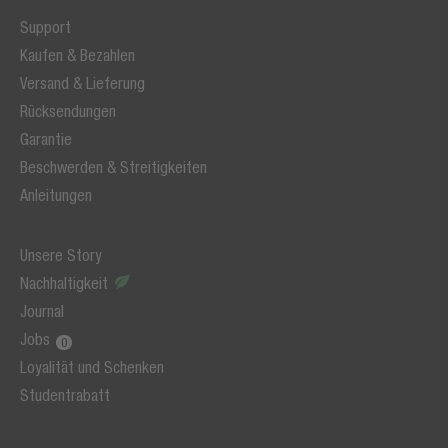
Support
Kaufen & Bezahlen
Versand & Lieferung
Rücksendungen
Garantie
Beschwerden & Streitigkeiten
Anleitungen
Unsere Story
Nachhaltigkeit
Journal
Jobs
Loyalität und Schenken
Studentrabatt