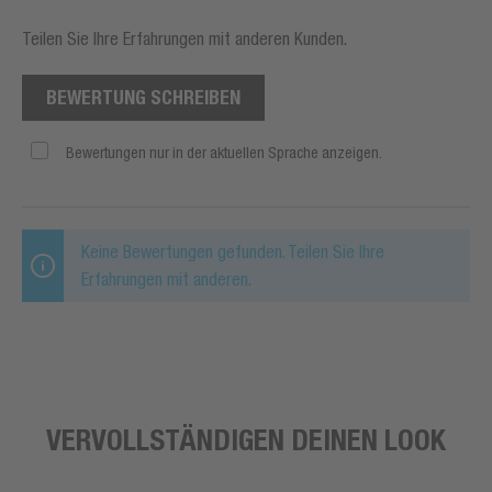
Teilen Sie Ihre Erfahrungen mit anderen Kunden.
BEWERTUNG SCHREIBEN
Bewertungen nur in der aktuellen Sprache anzeigen.
Keine Bewertungen gefunden. Teilen Sie Ihre
Erfahrungen mit anderen.
VERVOLLSTÄNDIGEN DEINEN LOOK