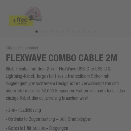
Silikongeflechtkabel
FLEXWAVE COMBO CABLE 2M
Bleib flexibel mit dem 2-in-1 FlexWave USB-C to USB-C &
Lightning-Kabel. Hergestellt aus ultraflexiblem Silikon mit
langlebigem, geflochtenem Design, ist es verwicklungsfrei und
übersteht mehr als 50.000 Biegungen. Farbenfroh und stark – das
einzige Kabel, das du jahrelang brauchen wirst.
2-in-1 Ladelösung
Optimierte Zugentlastung – 360 Grad biegbar
Getestet für 50.000+ Biegungen