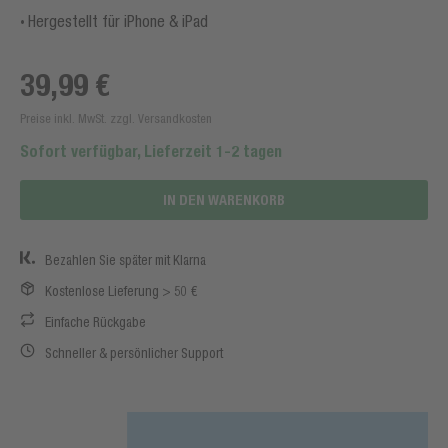
Hergestellt für iPhone & iPad
39,99 €
Preise inkl. MwSt. zzgl. Versandkosten
Sofort verfügbar, Lieferzeit 1-2 tagen
IN DEN WARENKORB
Bezahlen Sie später mit Klarna
Kostenlose Lieferung > 50 €
Einfache Rückgabe
Schneller & persönlicher Support