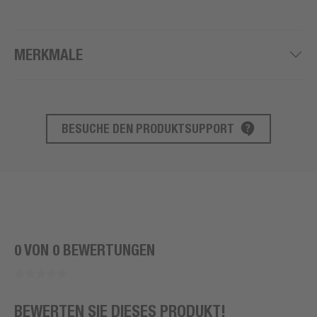
MERKMALE
BESUCHE DEN PRODUKTSUPPORT
PRODUKT SUPPORT
0 VON 0 BEWERTUNGEN
BEWERTEN SIE DIESES PRODUKT!