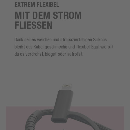
EXTREM FLEXIBEL
MIT DEM STROM
FLIESSEN
Dank seines weichen und strapazierfähigen Silikons
bleibt das Kabel geschmeidig und flexibel. Egal, wie oft
du es verdrehst, biegst oder aufrollst.