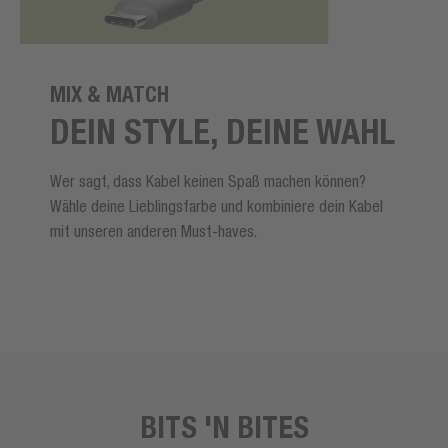
MIX & MATCH
DEIN STYLE, DEINE WAHL
Wer sagt, dass Kabel keinen Spaß machen können?
Wähle deine Lieblingsfarbe und kombiniere dein Kabel
mit unseren anderen Must-haves.
BITS 'N BITES