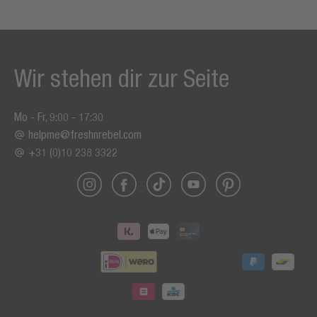
Wir stehen dir zur Seite
Mo - Fr, 9:00 - 17:30
helpme@freshnrebel.com
+31 (0)10 238 3322