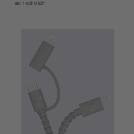
und flexibel hält.