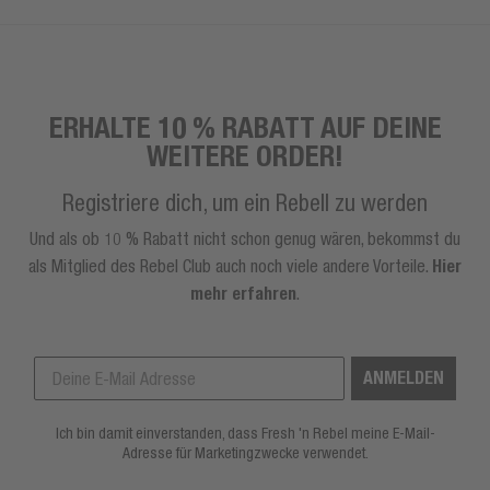
ERHALTE 10 % RABATT AUF DEINE
WEITERE ORDER!
Registriere dich, um ein Rebell zu werden
Und als ob 10 % Rabatt nicht schon genug wären, bekommst du
als Mitglied des Rebel Club auch noch viele andere Vorteile.
Hier
mehr erfahren
.
ANMELDEN
Ich bin damit einverstanden, dass Fresh 'n Rebel meine E-Mail-
Adresse für Marketingzwecke verwendet.