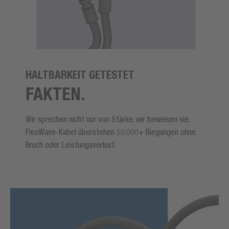
HALTBARKEIT GETESTET
FAKTEN.
Wir sprechen nicht nur von Stärke, wir beweisen sie.
FlexWave-Kabel überstehen 50.000+ Biegungen ohne
Bruch oder Leistungsverlust.