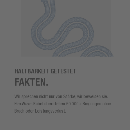
HALTBARKEIT GETESTET
FAKTEN.
Wir sprechen nicht nur von Stärke, wir beweisen sie.
FlexWave-Kabel überstehen 50.000+ Biegungen ohne
Bruch oder Leistungsverlust.