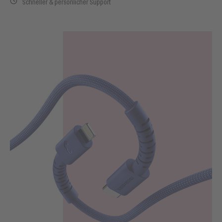
Schneller & persönlicher Support