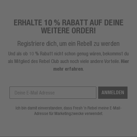
ERHALTE 10 % RABATT AUF DEINE
WEITERE ORDER!
Registriere dich, um ein Rebell zu werden
Und als ob 10 % Rabatt nicht schon genug wären, bekommst du
als Mitglied des Rebel Club auch noch viele andere Vorteile.
Hier
mehr erfahren
.
ANMELDEN
Ich bin damit einverstanden, dass Fresh 'n Rebel meine E-Mail-
Adresse für Marketingzwecke verwendet.