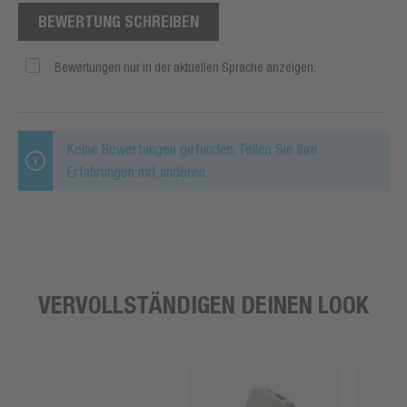
BEWERTUNG SCHREIBEN
Bewertungen nur in der aktuellen Sprache anzeigen.
Keine Bewertungen gefunden. Teilen Sie Ihre
Erfahrungen mit anderen.
VERVOLLSTÄNDIGEN DEINEN LOOK