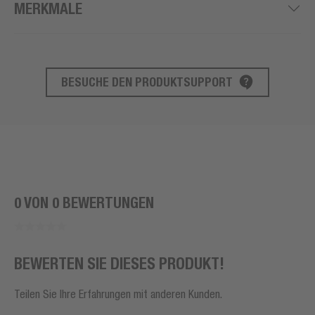
MERKMALE
BESUCHE DEN PRODUKTSUPPORT
PRODUKT SUPPORT
0 VON 0 BEWERTUNGEN
BEWERTEN SIE DIESES PRODUKT!
Teilen Sie Ihre Erfahrungen mit anderen Kunden.