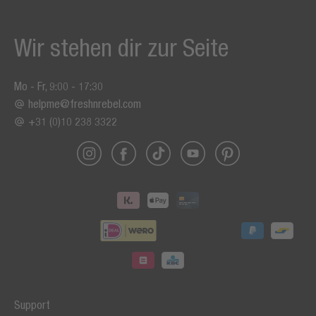
Wir stehen dir zur Seite
Mo - Fr, 9:00 - 17:30
helpme@freshnrebel.com
+31 (0)10 238 3322
Support