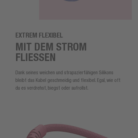
EXTREM FLEXIBEL
MIT DEM STROM
FLIESSEN
Dank seines weichen und strapazierfähigen Silikons
bleibt das Kabel geschmeidig und flexibel. Egal, wie oft
du es verdrehst, biegst oder aufrollst.