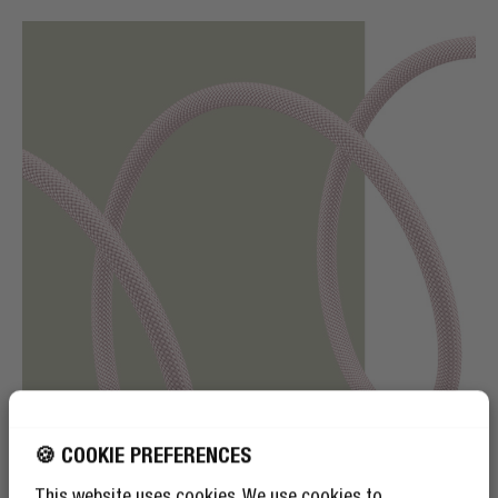
🍪 COOKIE PREFERENCES
This website uses cookies. We use cookies to