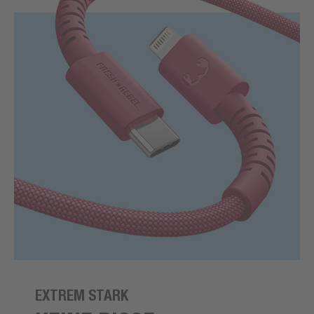
EXTREM STARK