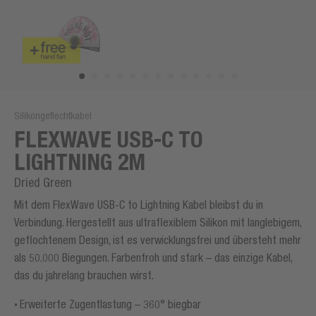
Silikongeflechtkabel
FLEXWAVE USB-C TO
LIGHTNING 2M
Dried Green
Mit dem FlexWave USB-C to Lightning Kabel bleibst du in
Verbindung. Hergestellt aus ultraflexiblem Silikon mit langlebigem,
geflochtenem Design, ist es verwicklungsfrei und übersteht mehr
als 50.000 Biegungen. Farbenfroh und stark – das einzige Kabel,
das du jahrelang brauchen wirst.
Erweiterte Zugentlastung – 360° biegbar