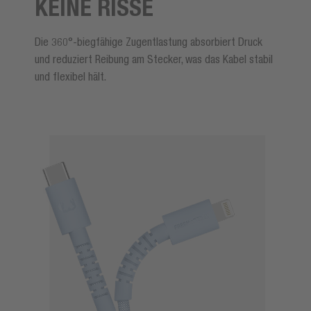
KEINE RISSE
Die 360°-biegfähige Zugentlastung absorbiert Druck
und reduziert Reibung am Stecker, was das Kabel stabil
und flexibel hält.