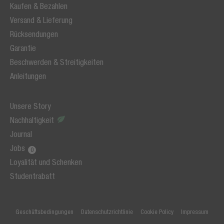
Kaufen & Bezahlen
Versand & Lieferung
Rücksendungen
Garantie
Beschwerden & Streitigkeiten
Anleitungen
Unsere Story
Nachhaltigkeit
Journal
Jobs
Loyalität und Schenken
Studentrabatt
Geschäftsbedingungen
Datenschutzrichtlinie
Cookie Policy
Impressum