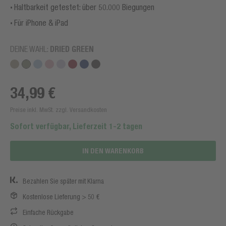
Haltbarkeit getestet: über 50.000 Biegungen
Für iPhone & iPad
DEINE WAHL:
DRIED GREEN
34,99 €
Preise inkl. MwSt. zzgl. Versandkosten
Sofort verfügbar, Lieferzeit 1-2 tagen
IN DEN WARENKORB
Bezahlen Sie später mit Klarna
Kostenlose Lieferung > 50 €
Einfache Rückgabe