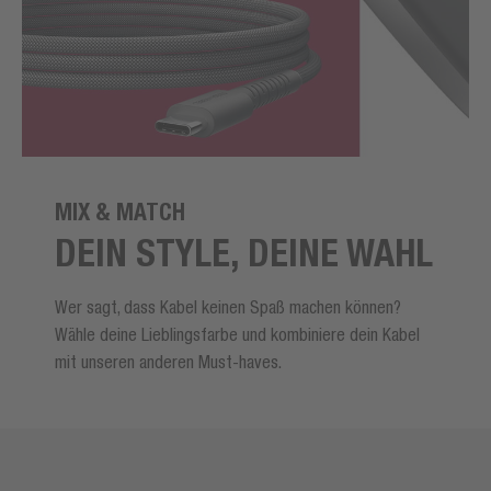
MIX & MATCH
DEIN STYLE, DEINE WAHL
Wer sagt, dass Kabel keinen Spaß machen können?
Wähle deine Lieblingsfarbe und kombiniere dein Kabel
mit unseren anderen Must-haves.