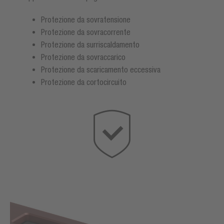
Protezione da sovratensione
Protezione da sovracorrente
Protezione da surriscaldamento
Protezione da sovraccarico
Protezione da scaricamento eccessiva
Protezione da cortocircuito