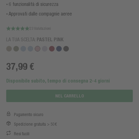
6 funzionalità di sicurezza
Approvati dalle compagnie aeree
23 Valutazioni
LA TUA SCELTA:
PASTEL PINK
37,99 €
Disponibile subito, tempo di consegna 2-4 giorni
NEL CARRELLO
Pagamento sicuro
Spedizione gratuita > 50€
Resi facili