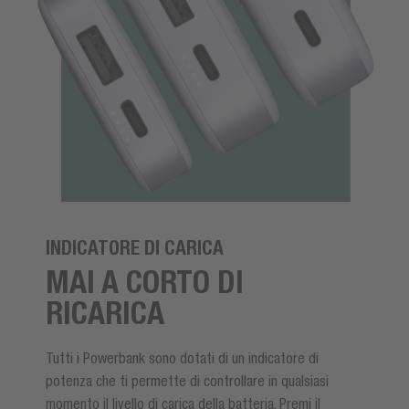
INDICATORE DI CARICA
MAI A CORTO DI
RICARICA
Tutti i Powerbank sono dotati di un indicatore di
potenza che ti permette di controllare in qualsiasi
momento il livello di carica della batteria. Premi il