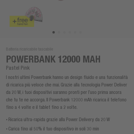
Batteria ricaricabile tascabile
POWERBANK 12000 MAH
Pastel Pink
I nostri ultimi Powerbank hanno un design fluido e una funzionalità
di ricarica più veloce che mai. Grazie alla tecnologia Power Deliver
da 20 W, i tuoi dispositivi saranno pronti per l’uso prima ancora
che tu te ne accorga. Il Powerbank 12000 mAh ricarica il telefono
fino a 4 volte e il tablet fino a 2 volte.
Ricarica ultra-rapida grazie alla Power Delivery da 20 W
Carica fino al 50% il tuo dispositivo in soli 30 min