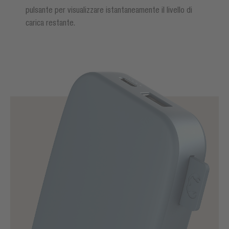
pulsante per visualizzare istantaneamente il livello di
carica restante.