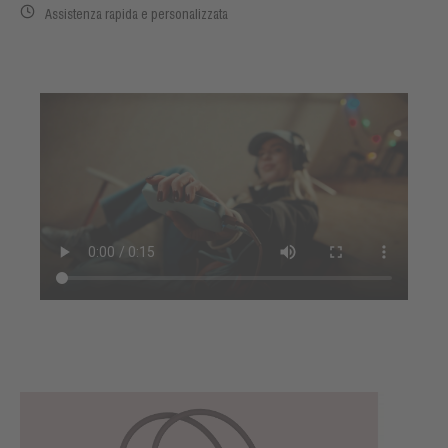
Assistenza rapida e personalizzata