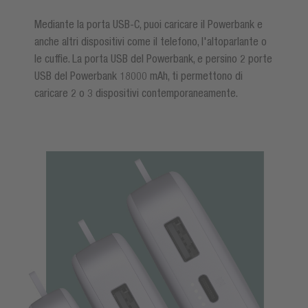
Mediante la porta USB-C, puoi caricare il Powerbank e
anche altri dispositivi come il telefono, l'altoparlante o
le cuffie. La porta USB del Powerbank, e persino 2 porte
USB del Powerbank 18000 mAh, ti permettono di
caricare 2 o 3 dispositivi contemporaneamente.