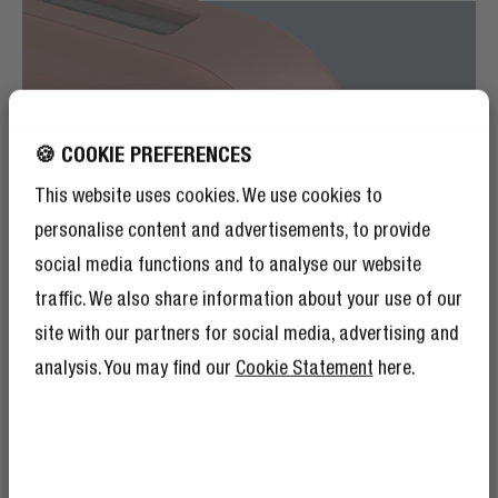
🍪 COOKIE PREFERENCES
This website uses cookies. We use cookies to
personalise content and advertisements, to provide
social media functions and to analyse our website
traffic. We also share information about your use of our
site with our partners for social media, advertising and
analysis. You may find our
Cookie Statement
here.
MATERIALI DI QUALITÀ