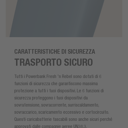
CARATTERISTICHE DI SICUREZZA
TRASPORTO SICURO
Tutti i Powerbank Fresh 'n Rebel sono dotati di 6
funzioni di sicurezza che garantiscono massima
protezione a tutti i tuoi dispositivi. Le 6 funzioni di
sicurezza proteggono i tuoi dispositivi da
sovratensione, sovracorrente, surriscaldamento,
sovraccarico, scaricamento eccessivo e cortocircuito.
Questi caricabatterie tascabili sono anche sicuri perché
approvati dalle compagnie aeree UN38.3.