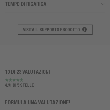
TEMPO DI RICARICA
VISITA IL SUPPORTO PRODOTTO
SUPPORTO AL PRODOTTO
10 DI 23 VALUTAZIONI
4.91 DI 5 STELLE
FORMULA UNA VALUTAZIONE!