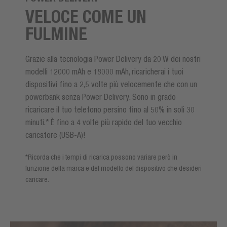
VELOCE COME UN
FULMINE
Grazie alla tecnologia Power Delivery da 20 W dei nostri
modelli 12000 mAh e 18000 mAh, ricaricherai i tuoi
dispositivi fino a 2,5 volte più velocemente che con un
powerbank senza Power Delivery. Sono in grado
ricaricare il tuo telefono persino fino al 50% in soli 30
minuti.* È fino a 4 volte più rapido del tuo vecchio
caricatore (USB-A)!
*Ricorda che i tempi di ricarica possono variare però in
funzione della marca e del modello del dispositivo che desideri
caricare.