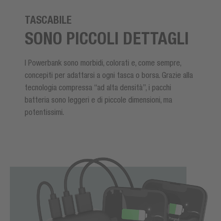
TASCABILE
SONO PICCOLI DETTAGLI
I Powerbank sono morbidi, colorati e, come sempre,
concepiti per adattarsi a ogni tasca o borsa. Grazie alla
tecnologia compressa “ad alta densità”, i pacchi
batteria sono leggeri e di piccole dimensioni, ma
potentissimi.