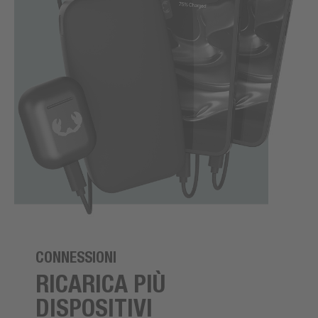
CONNESSIONI
RICARICA PIÙ
DISPOSITIVI