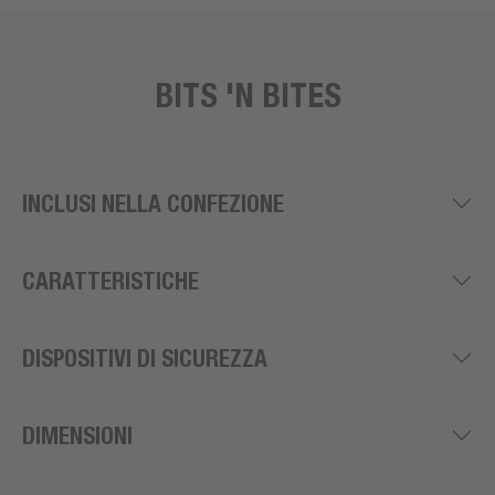
BITS 'N BITES
INCLUSI NELLA CONFEZIONE
CARATTERISTICHE
DISPOSITIVI DI SICUREZZA
DIMENSIONI