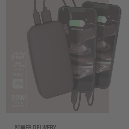
POWER DELIVERY