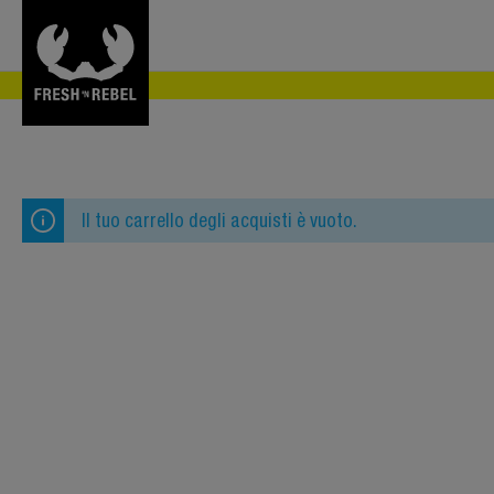
Il tuo carrello degli acquisti è vuoto.