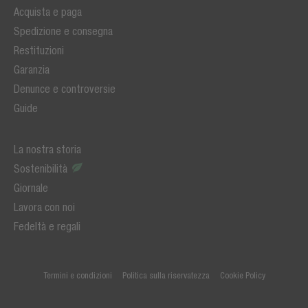
Acquista e paga
Spedizione e consegna
Restituzioni
Garanzia
Denunce e controversie
Guide
La nostra storia
Sostenibilità
Giornale
Lavora con noi
Fedeltà e regali
Termini e condizioni
Politica sulla riservatezza
Cookie Policy