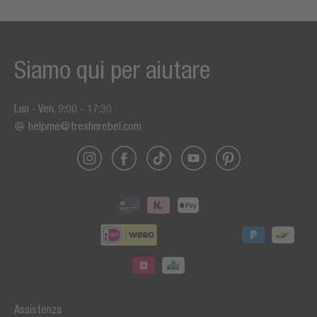
Siamo qui per aiutare
Lun - Ven, 9:00 - 17:30
helpme@freshnrebel.com
Assistenza