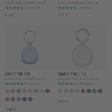
Localizzatore di oggetti senza fili
Localizzatore di oggetti senza fili
25 Recensioni
1 Recensioni
49,99 €
39,99 €
SMART FINDER
SMART FINDER 2
Localizzatore di oggetti senza fili
Localizzatore di oggetti senza fili
19 Recensioni
16 Recensioni
14,99 €
19,99 €