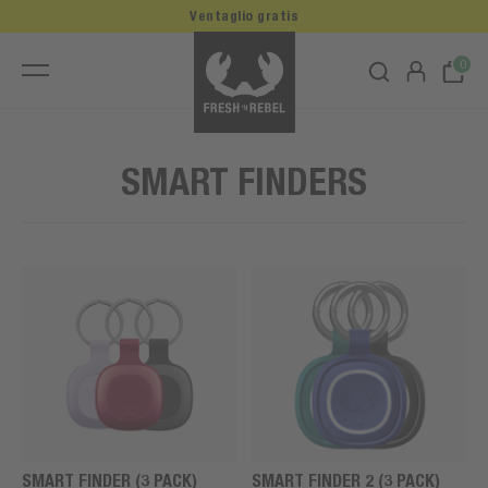
Ventaglio gratis
0
SMART FINDERS
SMART FINDER (3 PACK)
SMART FINDER 2 (3 PACK)