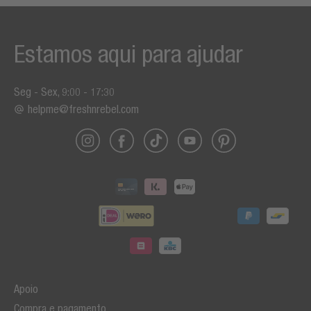
Estamos aqui para ajudar
Seg - Sex, 9:00 - 17:30
helpme@freshnrebel.com
Apoio
Compra e pagamento