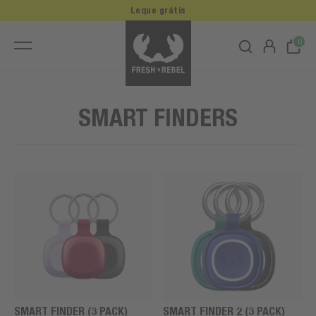
Leque grátis
0
SMART FINDERS
SMART FINDER (3 PACK)
SMART FINDER 2 (3 PACK)