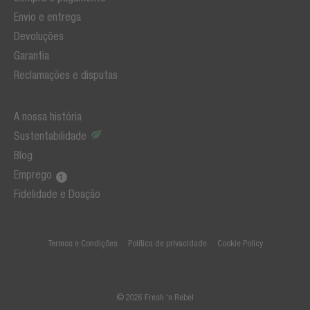
Envio e entrega
Devoluções
Garantia
Reclamações e disputas
A nossa história
Sustentabilidade
Blog
Emprego
Fidelidade e Doação
Termos e Condições
Política de privacidade
Cookie Policy
© 2026 Fresh 'n Rebel