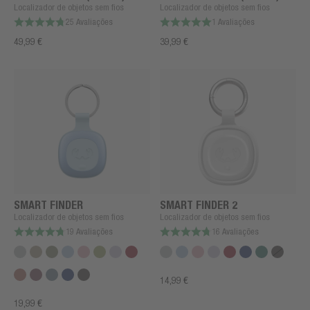
Localizador de objetos sem fios
Localizador de objetos sem fios
25 Avaliações
1 Avaliações
49,99 €
39,99 €
SMART FINDER
SMART FINDER 2
Localizador de objetos sem fios
Localizador de objetos sem fios
19 Avaliações
16 Avaliações
14,99 €
19,99 €