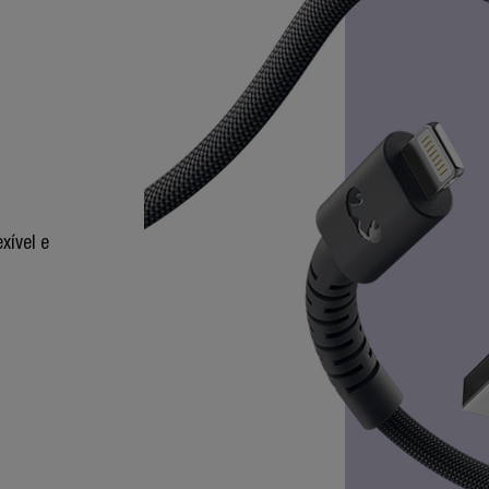
xível e