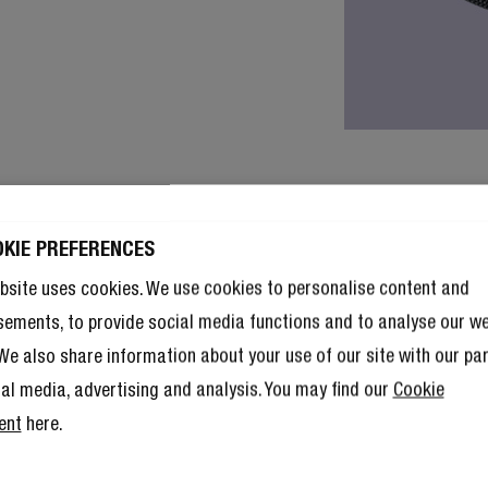
OKIE PREFERENCES
bsite uses cookies. We use cookies to personalise content and
sements, to provide social media functions and to analyse our w
. We also share information about your use of our site with our pa
ial media, advertising and analysis. You may find our
Cookie
ent
here.