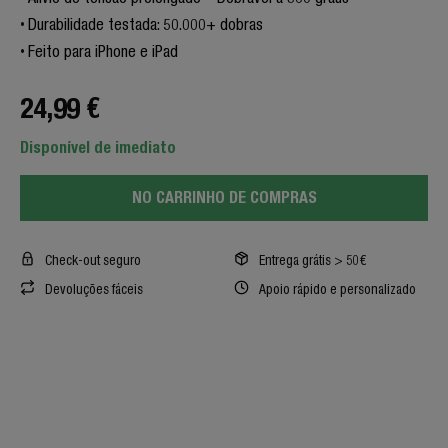
Durabilidade testada: 50.000+ dobras
Feito para iPhone e iPad
24,99 €
Disponível de imediato
NO CARRINHO DE COMPRAS
Check-out seguro
Entrega grátis > 50€
Devoluções fáceis
Apoio rápido e personalizado