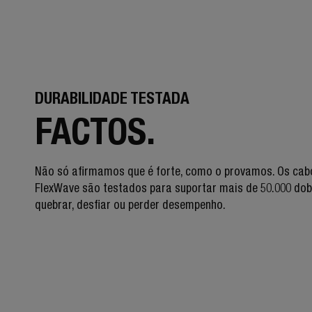
DURABILIDADE TESTADA
FACTOS.
Não só afirmamos que é forte, como o provamos. Os cab
FlexWave são testados para suportar mais de 50.000 do
quebrar, desfiar ou perder desempenho.