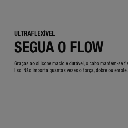
ULTRAFLEXÍVEL
SEGUA O FLOW
Graças ao silicone macio e durável, o cabo mantém-se fle
liso. Não importa quantas vezes o torça, dobre ou enrole.