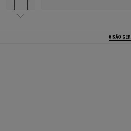
VISÃO GER