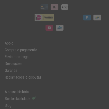
Apoio
Compra e pagamento
Envio e entrega
Devoluções
Garantia
Reclamações e disputas
A nossa história
Sustentabilidade
Blog