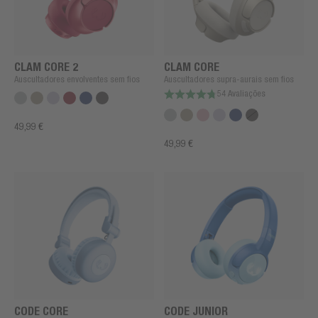
CLAM CORE 2
CLAM CORE
Auscultadores envolventes sem fios
Auscultadores supra-aurais sem fios
54 Avaliações
49,99 €
49,99 €
CODE CORE
CODE JUNIOR