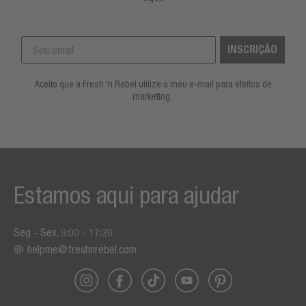
INSCRIÇÃO
Aceito que a Fresh 'n Rebel utilize o meu e-mail para efeitos de
marketing.
Estamos aqui para ajudar
Seg - Sex, 9:00 - 17:30
helpme@freshnrebel.com