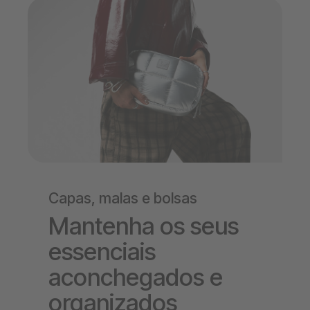
Capas, malas e bolsas
Mantenha os seus
essenciais
aconchegados e
organizados