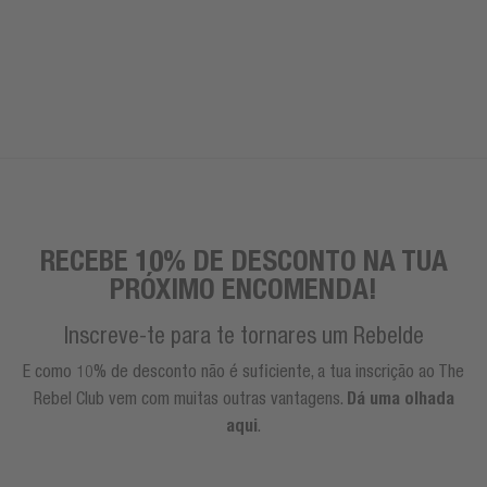
RECEBE 10% DE DESCONTO NA TUA
PRÓXIMO ENCOMENDA!
Inscreve-te para te tornares um Rebelde
E como 10% de desconto não é suficiente, a tua inscrição ao The
Rebel Club vem com muitas outras vantagens.
Dá uma olhada
aqui
.