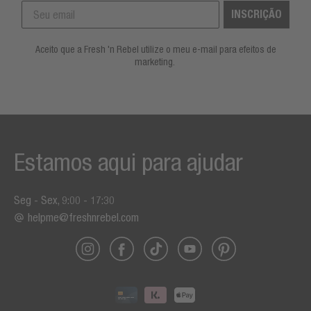
INSCRIÇÃO
Aceito que a Fresh 'n Rebel utilize o meu e-mail para efeitos de
marketing.
Estamos aqui para ajudar
Seg - Sex, 9:00 - 17:30
helpme@freshnrebel.com