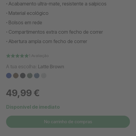
Acabamento ultra-mate, resistente a salpicos
Material ecológico
Bolsos em rede
Compartimentos extra com fecho de correr
Abertura ampla com fecho de correr
1 Avaliação
A tua escolha:
Latte Brown
49,99 €
Disponível de imediato
No carrinho de compras