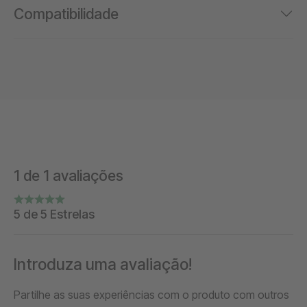
Compatibilidade
1 de 1 avaliações
5 de 5 Estrelas
Introduza uma avaliação!
Partilhe as suas experiências com o produto com outros