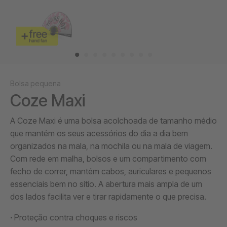
Bolsa pequena
Coze Maxi
A Coze Maxi é uma bolsa acolchoada de tamanho médio
que mantém os seus acessórios do dia a dia bem
organizados na mala, na mochila ou na mala de viagem.
Com rede em malha, bolsos e um compartimento com
fecho de correr, mantém cabos, auriculares e pequenos
essenciais bem no sítio. A abertura mais ampla de um
dos lados facilita ver e tirar rapidamente o que precisa.
Proteção contra choques e riscos