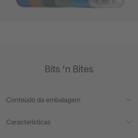
Bits 'n Bites
Conteúdo da embalagem
Características