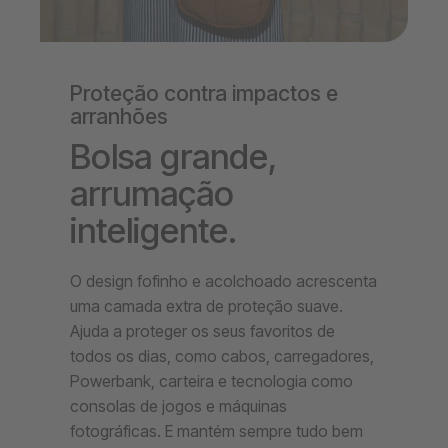
Proteção contra impactos e
arranhões
Bolsa grande,
arrumação
inteligente.
O design fofinho e acolchoado acrescenta
uma camada extra de proteção suave.
Ajuda a proteger os seus favoritos de
todos os dias, como cabos, carregadores,
Powerbank, carteira e tecnologia como
consolas de jogos e máquinas
fotográficas. E mantém sempre tudo bem