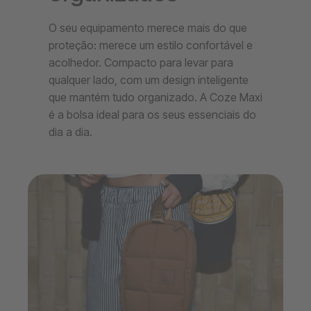
O seu equipamento merece mais do que
proteção: merece um estilo confortável e
acolhedor. Compacto para levar para
qualquer lado, com um design inteligente
que mantém tudo organizado. A Coze Maxi
é a bolsa ideal para os seus essenciais do
dia a dia.