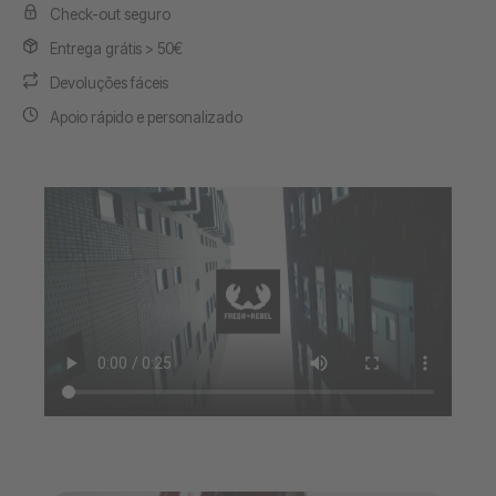
Check-out seguro
Entrega grátis > 50€
Devoluções fáceis
Apoio rápido e personalizado