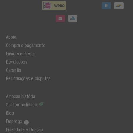
Apoio
Compra e pagamento
Envio e entrega
Devoluções
Garantia
Reclamações e disputas
A nossa história
Sustentabilidade
Blog
Emprego
Fidelidade e Doação