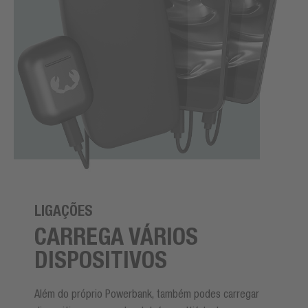
LIGAÇÕES
CARREGA VÁRIOS
DISPOSITIVOS
Além do próprio Powerbank, também podes carregar