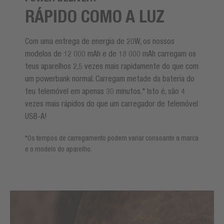
RÁPIDO COMO A LUZ
Com uma entrega de energia de 20W, os nossos
modelos de 12 000 mAh e de 18 000 mAh carregam os
teus aparelhos 2,5 vezes mais rapidamente do que com
um powerbank normal. Carregam metade da bateria do
teu telemóvel em apenas 30 minutos.* Isto é, são 4
vezes mais rápidos do que um carregador de telemóvel
USB-A!
*Os tempos de carregamento podem variar consoante a marca
e o modelo do aparelho.