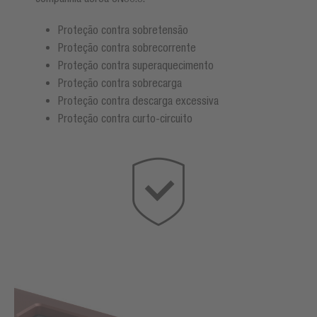
Proteção contra sobretensão
Proteção contra sobrecorrente
Proteção contra superaquecimento
Proteção contra sobrecarga
Proteção contra descarga excessiva
Proteção contra curto-circuito