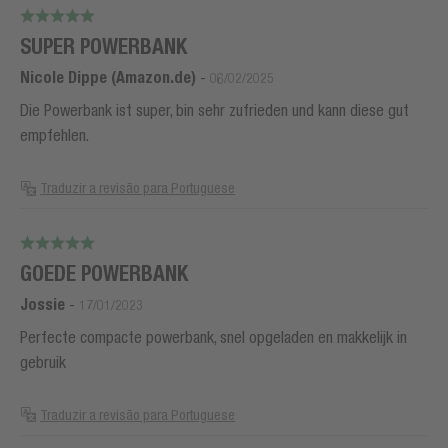
SUPER POWERBANK
Nicole Dippe (Amazon.de)
-
06/02/2025
Die Powerbank ist super, bin sehr zufrieden und kann diese gut
empfehlen.
Traduzir a revisão para Portuguese
GOEDE POWERBANK
Jossie
-
17/01/2023
Perfecte compacte powerbank, snel opgeladen en makkelijk in
gebruik
Traduzir a revisão para Portuguese