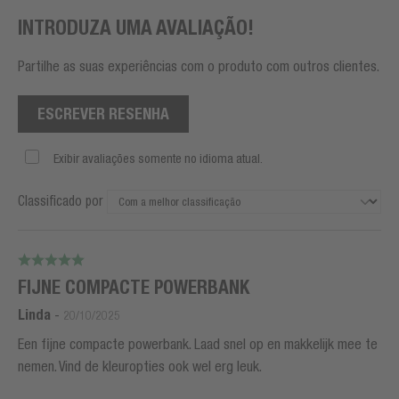
INTRODUZA UMA AVALIAÇÃO!
Partilhe as suas experiências com o produto com outros clientes.
ESCREVER RESENHA
Exibir avaliações somente no idioma atual.
Classificado por
FIJNE COMPACTE POWERBANK
Linda
-
20/10/2025
Een fijne compacte powerbank. Laad snel op en makkelijk mee te
nemen. Vind de kleuropties ook wel erg leuk.