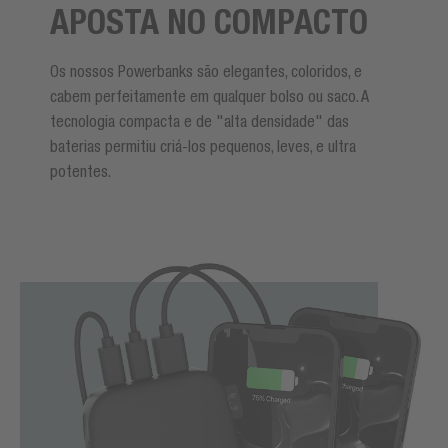
APOSTA NO COMPACTO
Os nossos Powerbanks são elegantes, coloridos, e
cabem perfeitamente em qualquer bolso ou saco. A
tecnologia compacta e de "alta densidade" das
baterias permitiu criá-los pequenos, leves, e ultra
potentes.