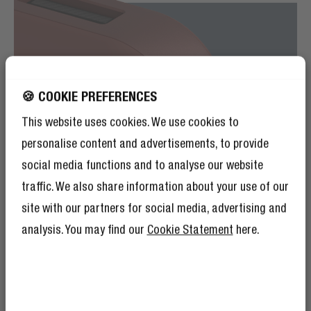
🍪 COOKIE PREFERENCES
This website uses cookies. We use cookies to
personalise content and advertisements, to provide
social media functions and to analyse our website
traffic. We also share information about your use of our
site with our partners for social media, advertising and
analysis. You may find our
Cookie Statement
here.
MATERIAIS DE QUALIDADE