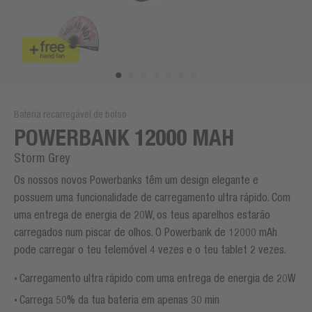
Bateria recarregável de bolso
POWERBANK 12000 MAH
Storm Grey
Os nossos novos Powerbanks têm um design elegante e
possuem uma funcionalidade de carregamento ultra rápido. Com
uma entrega de energia de 20W, os teus aparelhos estarão
carregados num piscar de olhos. O Powerbank de 12000 mAh
pode carregar o teu telemóvel 4 vezes e o teu tablet 2 vezes.
Carregamento ultra rápido com uma entrega de energia de 20W
Carrega 50% da tua bateria em apenas 30 min