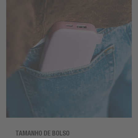
TAMANHO DE BOLSO