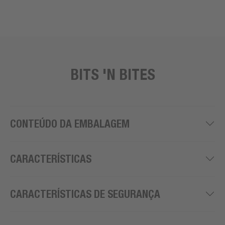
BITS 'N BITES
CONTEÚDO DA EMBALAGEM
CARACTERÍSTICAS
CARACTERÍSTICAS DE SEGURANÇA