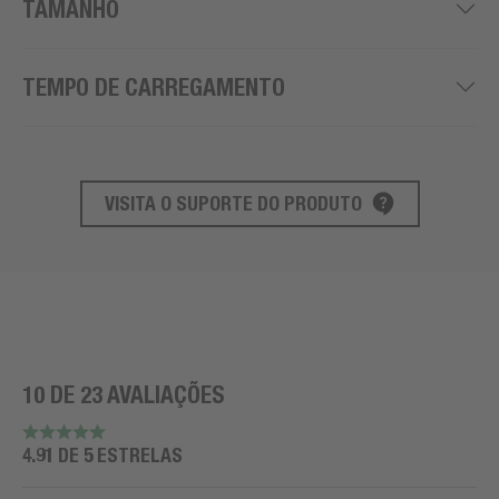
TAMANHO
TEMPO DE CARREGAMENTO
VISITA O SUPORTE DO PRODUTO
SUPORTE AO PRODUTO
10 DE 23 AVALIAÇÕES
4.91 DE 5 ESTRELAS