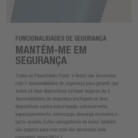
FUNCIONALIDADES DE SEGURANÇA
MANTÉM-ME EM
SEGURANÇA
Todos os Powerbanks Fresh 'n Rebel são fornecidos
com 6 funcionalidades de segurança para garantir que
todos os teus dispositivos estejam seguros. As 6
funcionalidades de segurança protegem os teus
dispositivos contra sobretensão, sobrecorrente,
superaquecimento, sobrecarga, descarga excessiva e
curto-circuito. Estes carregadores de bolso também
são seguros para voar pois são aprovados pela
companhia aérea UN38.3.