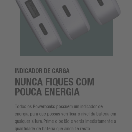
INDICADOR DE CARGA
NUNCA FIQUES COM
POUCA ENERGIA
Todos os Powerbanks possuem um indicador de
energia, para que possas verificar o nível da bateria em
qualquer altura. Prime o botão e verás imediatamente a
quantidade de bateria que ainda te resta.