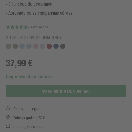
6 funções de segurança
Aprovado pelas companhias aéreas
23 Avaliações
A TUA ESCOLHA:
STORM GREY
37,99 €
Disponível de imediato
NO CARRINHO DE COMPRAS
Check-out seguro
Entrega grátis > 50€
Devoluções fáceis