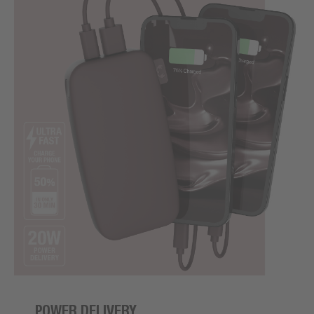
POWER DELIVERY