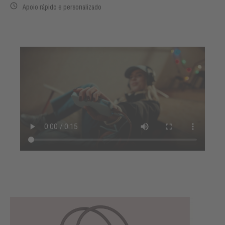
Apoio rápido e personalizado