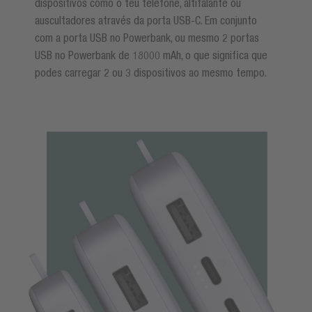
dispositivos como o teu telefone, altifalante ou
auscultadores através da porta USB-C. Em conjunto
com a porta USB no Powerbank, ou mesmo 2 portas
USB no Powerbank de 18000 mAh, o que significa que
podes carregar 2 ou 3 dispositivos ao mesmo tempo.