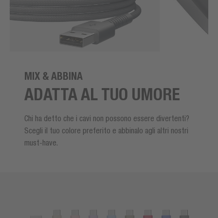
MIX & ABBINA
ADATTA AL TUO UMORE
Chi ha detto che i cavi non possono essere divertenti?
Scegli il tuo colore preferito e abbinalo agli altri nostri
must-have.