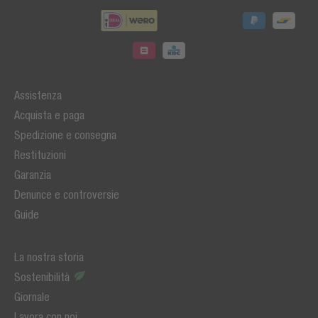
Assistenza
Acquista e paga
Spedizione e consegna
Restituzioni
Garanzia
Denunce e controversie
Guide
La nostra storia
Sostenibilità
Giornale
Lavora con noi