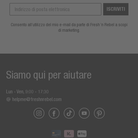
ISCRIVITI
Consento all’utilizzo del mio e-mail da parte di Fresh ‘n Rebel a scopi
di marketing.
Siamo qui per aiutare
Lun - Ven, 9:00 - 17:30
helpme@freshnrebel.com