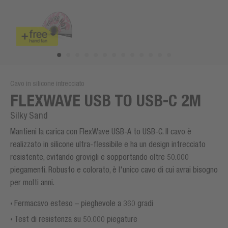
Cavo in silicone intrecciato
FLEXWAVE USB TO USB-C 2M
Silky Sand
Mantieni la carica con FlexWave USB-A to USB-C. Il cavo è
realizzato in silicone ultra-flessibile e ha un design intrecciato
resistente, evitando grovigli e sopportando oltre 50.000
piegamenti. Robusto e colorato, è l'unico cavo di cui avrai bisogno
per molti anni.
Fermacavo esteso – pieghevole a 360 gradi
Test di resistenza su 50.000 piegature