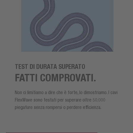
TEST DI DURATA SUPERATO
FATTI COMPROVATI.
Non ci limitiamo a dire che è forte, lo dimostriamo. I cavi
FlexWave sono testati per superare oltre 50.000
piegature senza rompersi o perdere efficienza.