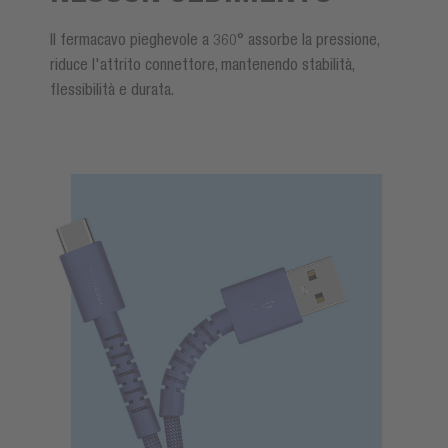
Il fermacavo pieghevole a 360° assorbe la pressione,
riduce l'attrito connettore, mantenendo stabilità,
flessibilità e durata.