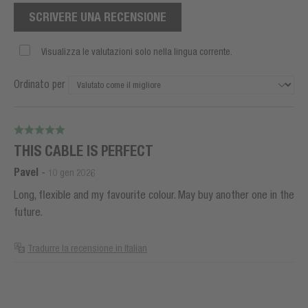
SCRIVERE UNA RECENSIONE
Visualizza le valutazioni solo nella lingua corrente.
Ordinato per
THIS CABLE IS PERFECT
Pavel
-
10 gen 2026
Long, flexible and my favourite colour. May buy another one in the
future.
Tradurre la recensione in Italian