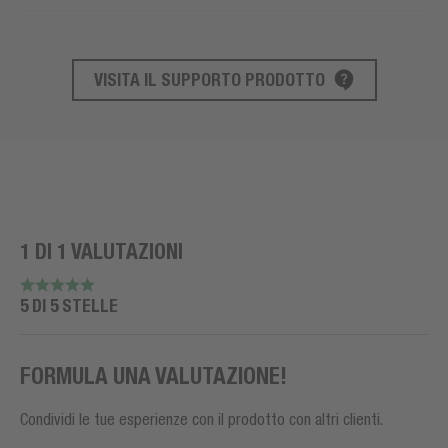
VISITA IL SUPPORTO PRODOTTO
SUPPORTO AL PRODOTTO
1 DI 1 VALUTAZIONI
5 DI 5 STELLE
FORMULA UNA VALUTAZIONE!
Condividi le tue esperienze con il prodotto con altri clienti.