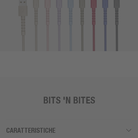
BITS 'N BITES
CARATTERISTICHE