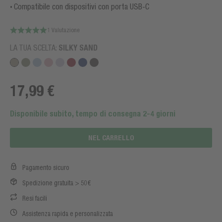
Compatibile con dispositivi con porta USB-C
1 Valutazione
LA TUA SCELTA:
SILKY SAND
17,99 €
Disponibile subito, tempo di consegna 2-4 giorni
NEL CARRELLO
Pagamento sicuro
Spedizione gratuita > 50€
Resi facili
Assistenza rapida e personalizzata