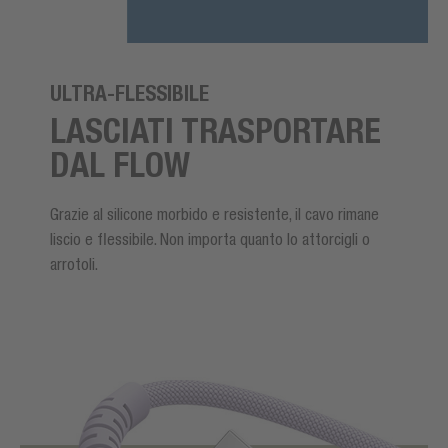
ULTRA-FLESSIBILE
LASCIATI TRASPORTARE
DAL FLOW
Grazie al silicone morbido e resistente, il cavo rimane
liscio e flessibile. Non importa quanto lo attorcigli o
arrotoli.