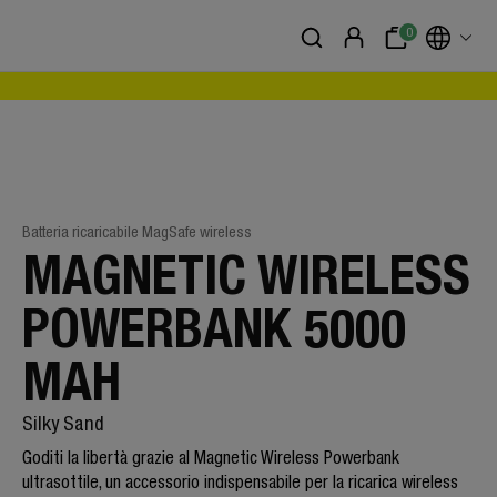
0
Batteria ricaricabile MagSafe wireless
MAGNETIC WIRELESS
POWERBANK 5000
MAH
Silky Sand
Goditi la libertà grazie al Magnetic Wireless Powerbank
ultrasottile, un accessorio indispensabile per la ricarica wireless