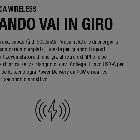
ICA WIRELESS
ANDO VAI IN GIRO
i una capacità di 5000mAh, l’accumulatore di energia ti
una carica completa, l’ideale per quando ti sposti.
 l’accumulatore di energia al retro dell’iPhone per
la ricarica senza bisogno di cavi. Collega il cavo USB-C per
e della tecnologia Power Delivery da 20W e ricarica
un secondo dispositivo.