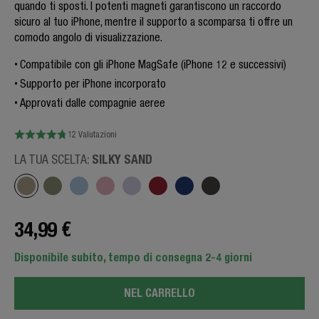
quando ti sposti. I potenti magneti garantiscono un raccordo
sicuro al tuo iPhone, mentre il supporto a scomparsa ti offre un
comodo angolo di visualizzazione.
Compatibile con gli iPhone MagSafe (iPhone 12 e successivi)
Supporto per iPhone incorporato
Approvati dalle compagnie aeree
12 Valutazioni
SILKY SAND
LA TUA SCELTA:
34,99 €
Disponibile subito, tempo di consegna 2-4 giorni
NEL CARRELLO