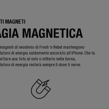
TI MAGNETI
GIA MAGNETICA
i magneti di neodimio di Fresh ‘n Rebel mantengono
latore di energia saldamente ancorato all’iPhone. Che tu
attare una foto al volo o infilarlo nella borsa,
atore di energia resterà sempre lì dove ti serve.