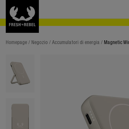
Homepage
/
Negozio
/
Accumulatori di energia
/
Magnetic Wi