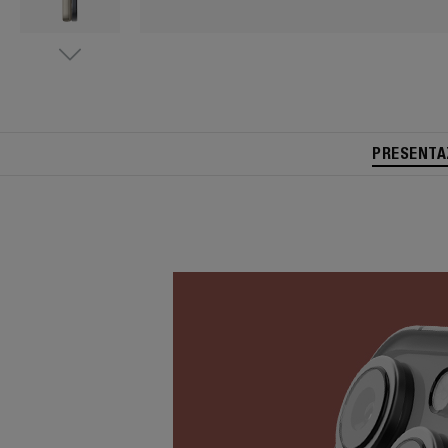
PRESENTA