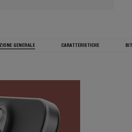
ZIONE GENERALE
CARATTERISTICHE
BI