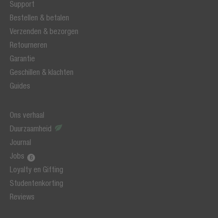
Support
Bestellen & betalen
Verzenden & bezorgen
Retourneren
Garantie
Geschillen & klachten
Guides
Ons verhaal
Duurzaamheid
Journal
Jobs
Loyalty en Gifting
Studentenkorting
Reviews