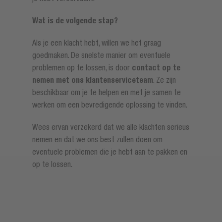
Wat is de volgende stap?
Als je een klacht hebt, willen we het graag
goedmaken. De snelste manier om eventuele
problemen op te lossen, is door
contact op te
nemen met ons klantenserviceteam
. Ze zijn
beschikbaar om je te helpen en met je samen te
werken om een bevredigende oplossing te vinden.
Wees ervan verzekerd dat we alle klachten serieus
nemen en dat we ons best zullen doen om
eventuele problemen die je hebt aan te pakken en
op te lossen.