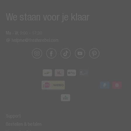
We staan voor je klaar
Ma - Vr, 9:00 - 17:30
helpme@freshnrebel.com
Support
Bestellen & betalen