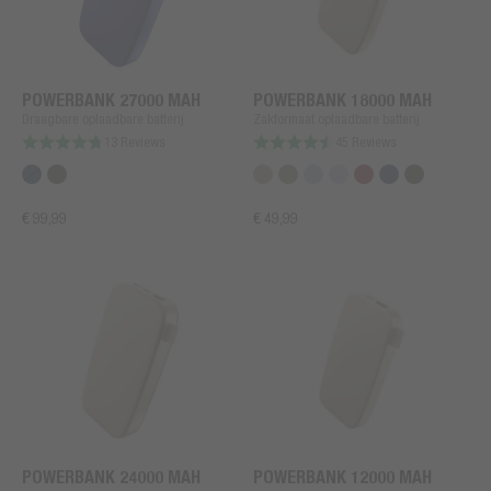
POWERBANK 27000 MAH
POWERBANK 18000 MAH
Draagbare oplaadbare batterij
Zakformaat oplaadbare batterij
13 Reviews
45 Reviews
€ 99,99
€ 49,99
POWERBANK 24000 MAH
POWERBANK 12000 MAH