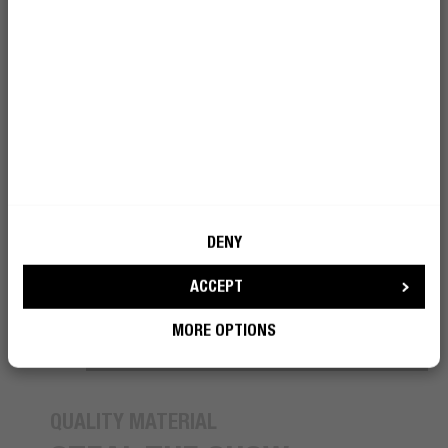
DENY
ACCEPT
MORE OPTIONS
QUALITY MATERIAL