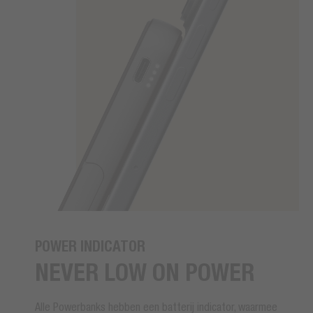
POWER INDICATOR
NEVER LOW ON POWER
Alle Powerbanks hebben een batterij indicator, waarmee