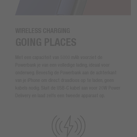
WIRELESS CHARGING
GOING PLACES
Met een capaciteit van 5000 mAh voorziet de
Powerbank je van een volledige lading, ideaal voor
onderweg. Bevestig de Powerbank aan de achterkant
van je iPhone om direct draadloos op te laden, geen
kabels nodig. Sluit de USB-C kabel aan voor 20W Power
Delivery en laad zelfs een tweede apparaat op.