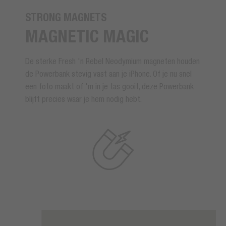
STRONG MAGNETS
MAGNETIC MAGIC
De sterke Fresh 'n Rebel Neodymium magneten houden
de Powerbank stevig vast aan je iPhone. Of je nu snel
een foto maakt of 'm in je tas gooit, deze Powerbank
blijft precies waar je hem nodig hebt.