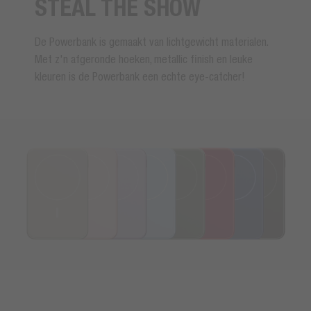
STEAL THE SHOW
De Powerbank is gemaakt van lichtgewicht materialen.
Met z'n afgeronde hoeken, metallic finish en leuke
kleuren is de Powerbank een echte eye-catcher!