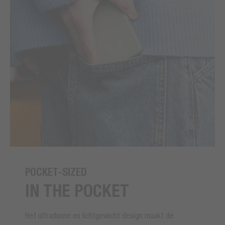
POCKET-SIZED
IN THE POCKET
Het ultradunne en lichtgewicht design maakt de