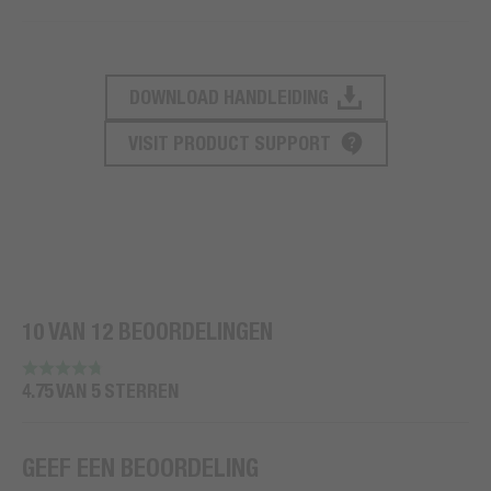
DOWNLOAD HANDLEIDING
PRODUCT ONDERSTEUNING
VISIT PRODUCT SUPPORT
10 VAN 12 BEOORDELINGEN
4.75 VAN 5 STERREN
GEEF EEN BEOORDELING