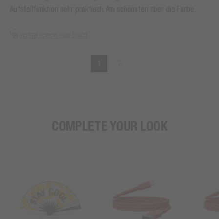
Aufstellfunktion sehr praktisch. Am schönsten aber die Farbe.
Vertaal review naar Dutch
1
2
COMPLETE YOUR LOOK