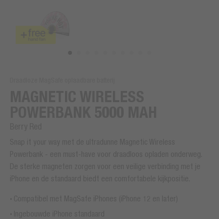
Draadloze MagSafe oplaadbare batterij
MAGNETIC WIRELESS
POWERBANK 5000 MAH
Berry Red
Snap it your way met de ultradunne Magnetic Wireless
Powerbank - een must-have voor draadloos opladen onderweg.
De sterke magneten zorgen voor een veilige verbinding met je
iPhone en de standaard biedt een comfortabele kijkpositie.
Compatibel met MagSafe iPhones (iPhone 12 en later)
Ingebouwde iPhone standaard