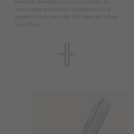
Powerbank gemakkelijk om overal mee naartoe te
nemen. Dankzij de innovatieve batterijcellen past hij
gemakkelijk in elke zak of tas. Zelfs tijdens het opladen
van je iPhone.