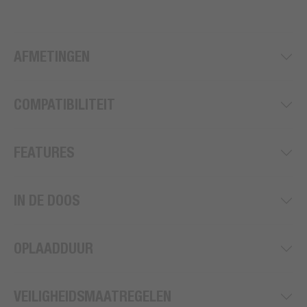
AFMETINGEN
COMPATIBILITEIT
FEATURES
IN DE DOOS
OPLAADDUUR
VEILIGHEIDSMAATREGELEN