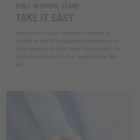
BUILT-IN IPHONE STAND
TAKE IT EASY
Plaats je iPhone op de Powerbank, horizontaal of
verticaal, en gebruik de ingebouwde standaard om je
ideale kijkpositie te vinden. Geniet van een hands-free
kijkervaring en laad je telefoon tegelijkertijd op. Win-
win!